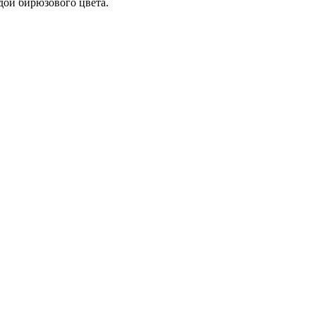
дой бирюзового цвета.