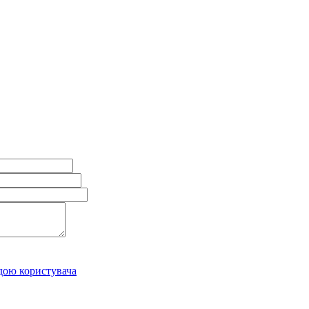
дою користувача