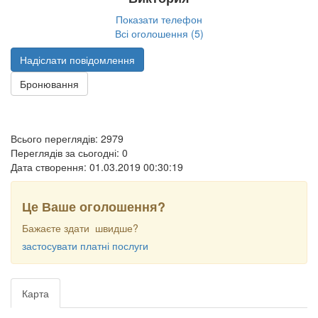
Показати телефон
Всі оголошення (5)
Надіслати повідомлення
Бронювання
Всього переглядів: 2979
Переглядів за сьогодні: 0
Дата створення:
01.03.2019 00:30:19
Це Ваше оголошення?
Бажаєте здати швидше?
застосувати платні послуги
Карта