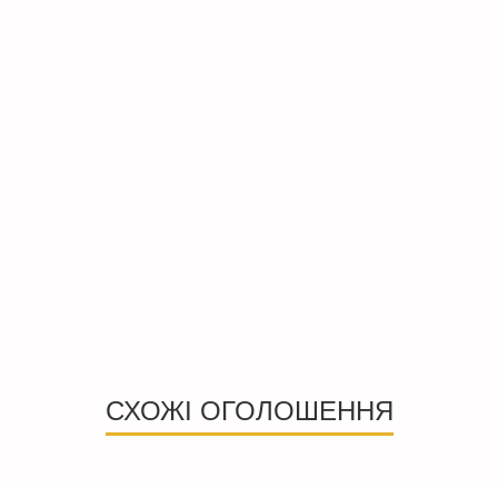
СХОЖІ ОГОЛОШЕННЯ