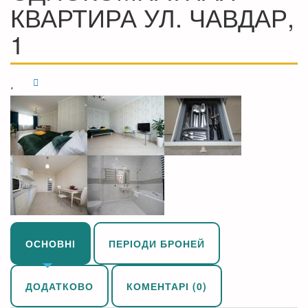
КВАРТИРА УЛ. ЧАВДАР,
1
ОСНОВНІ
ПЕРІОДИ БРОНЕЙ
ДОДАТКОВО
КОМЕНТАРІ (0)