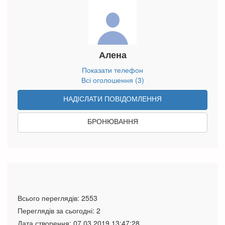
Алена
Показати телефон
Всі оголошення (3)
НАДІСЛАТИ ПОВІДОМЛЕННЯ
БРОНЮВАННЯ
Всього переглядів: 2553
Переглядів за сьогодні: 2
Дата створення:
07.03.2019 13:47:28