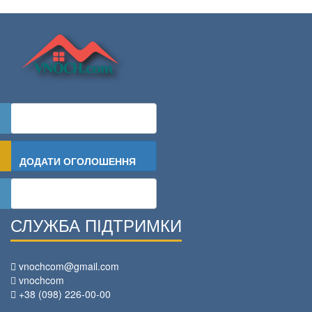
ЗАЛИШИТИ ЗАЯВКУ
ДОДАТИ ОГОЛОШЕННЯ
УВІЙТИ
СЛУЖБА ПІДТРИМКИ
vnochcom@gmail.com
vnochcom
+38 (098) 226-00-00