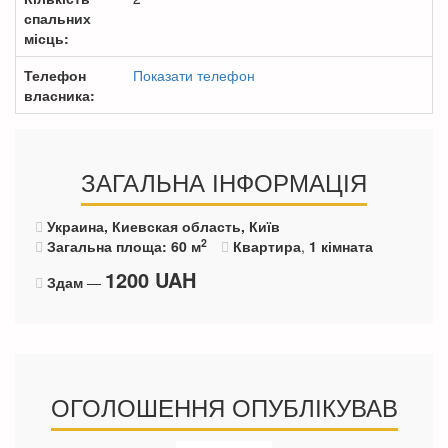
спальних
місць:
Телефон
Показати телефон
власника:
ЗАГАЛЬНА ІНФОРМАЦІЯ
Украина, Киевская область, Київ
2
Загальна площа: 60 м
Квартира
,
1 кімната
1200
UAH
Здам
—
ОГОЛОШЕННЯ ОПУБЛІКУВАВ