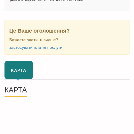
Це Ваше оголошення?
Бажаєте здати швидше?
застосувати платні послуги
КАРТА
КАРТА