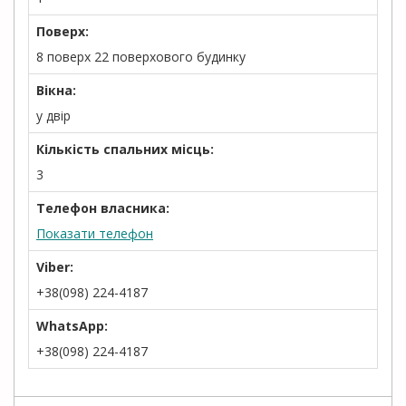
Поверх:
8 поверх 22 поверхового будинку
Вікна:
у двір
Кількість спальних місць:
3
Телефон власника:
Показати телефон
Viber:
+38(098) 224-4187
WhatsApp:
+38(098) 224-4187