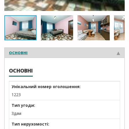
ОСНОВНІ
ОСНОВНІ
Унікальний номер оголошення:
1223
Тип угоди:
Здам
Тип нерухомості: