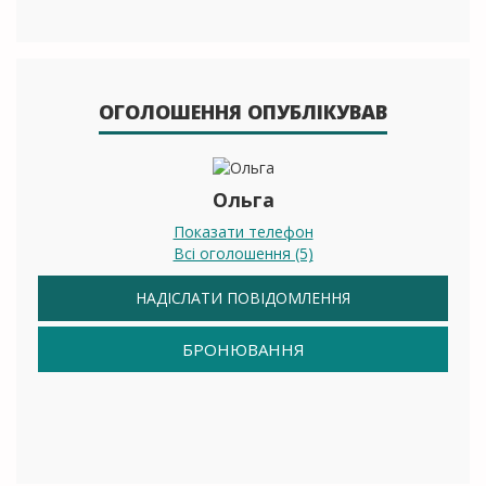
ОГОЛОШЕННЯ ОПУБЛІКУВАВ
Ольга
Показати телефон
Всі оголошення (5)
НАДІСЛАТИ ПОВІДОМЛЕННЯ
БРОНЮВАННЯ