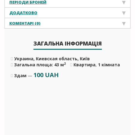
ПЕРІОДИ БРОНЕЙ
ДОДАТКОВО
КОМЕНТАРІ (0)
ЗАГАЛЬНА ІНФОРМАЦІЯ
Украина, Киевская область, Київ
2
Загальна площа: 43 м
Квартира
,
1 кімната
100
UAH
Здам
—