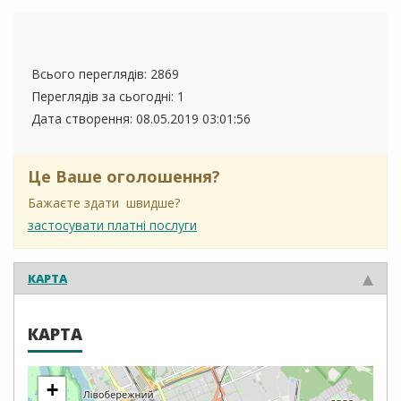
Всього переглядів: 2869
Переглядів за сьогодні: 1
Дата створення:
08.05.2019 03:01:56
Це Ваше оголошення?
Бажаєте здати швидше?
застосувати платні послуги
КАРТА
КАРТА
+