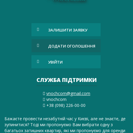
ЗАЛИШИТИ ЗАЯВКУ
ДОДАТИ ОГОЛОШЕННЯ
УВІЙТИ
СЛУЖБА ПІДТРИМКИ
vnochcom@gmail.com
vnochcom
+38 (098) 226-00-00
Бажаєте провести незабутній час у Києві, але не знаєте, де
зупинитися? Тоді ми пропонуємо Вам вибрати одну з
багатьох затишних квартир, які ми пропонуємо для оренди