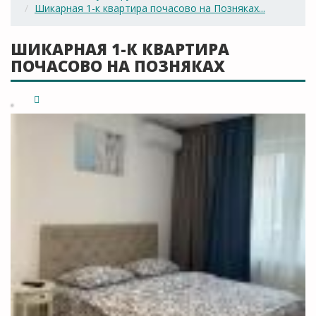
Шикарная 1-к квартира почасово на Позняках...
ШИКАРНАЯ 1-К КВАРТИРА
ПОЧАСОВО НА ПОЗНЯКАХ