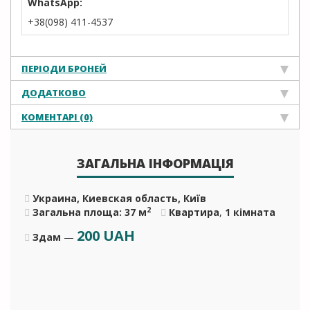
WhatsApp:
+38(098) 411-4537
ПЕРІОДИ БРОНЕЙ
ДОДАТКОВО
КОМЕНТАРІ (0)
ЗАГАЛЬНА ІНФОРМАЦІЯ
Украина, Киевская область, Київ
2
Загальна площа: 37 м
Квартира
,
1 кімната
200
UAH
Здам
—