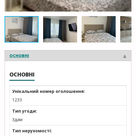
ОСНОВНІ
ОСНОВНІ
Унікальний номер оголошення:
1233
Тип угоди:
Здам
Тип нерухомості: