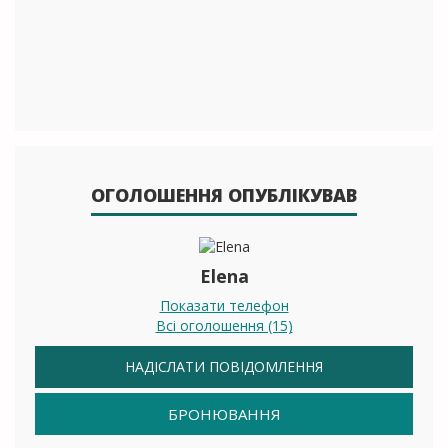
ОГОЛОШЕННЯ ОПУБЛІКУВАВ
Elena
Показати телефон
Всі оголошення (15)
НАДІСЛАТИ ПОВІДОМЛЕННЯ
БРОНЮВАННЯ