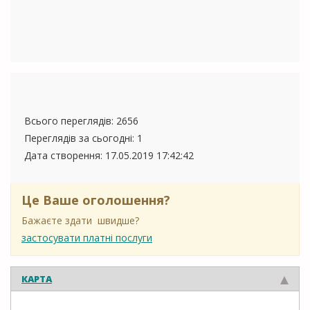
Всього переглядів: 2656
Переглядів за сьогодні: 1
Дата створення:
17.05.2019 17:42:42
Це Ваше оголошення?
Бажаєте здати швидше?
застосувати платні послуги
КАРТА