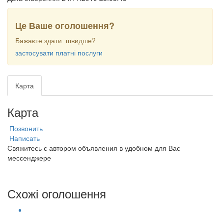
Це Ваше оголошення?
Бажаєте здати швидше?
застосувати платні послуги
Карта
Карта
Позвонить
Написать
Свяжитесь с автором объявления в удобном для Вас
мессенджере
Схожі оголошення