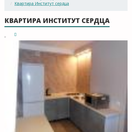
Квартира Институт сердца
КВАРТИРА ИНСТИТУТ СЕРДЦА