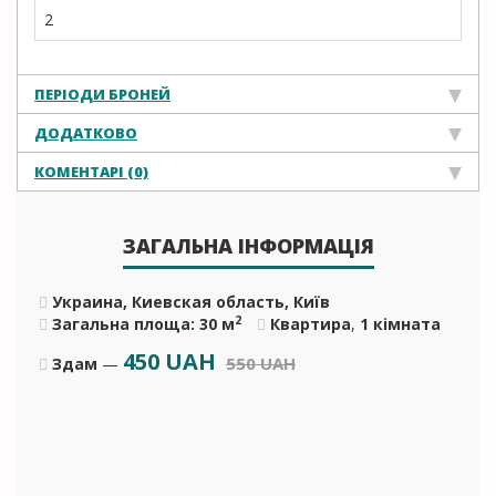
2
ПЕРІОДИ БРОНЕЙ
ДОДАТКОВО
КОМЕНТАРІ (0)
ЗАГАЛЬНА ІНФОРМАЦІЯ
Украина, Киевская область, Київ
2
Загальна площа: 30 м
Квартира
,
1 кімната
450
UAH
550 UAH
Здам
—