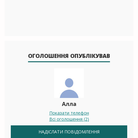
ОГОЛОШЕННЯ ОПУБЛІКУВАВ
Алла
Показати телефон
Всі оголошення (2)
НАДІСЛАТИ ПОВІДОМЛЕННЯ