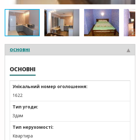
ОСНОВНІ
ОСНОВНІ
Унікальний номер оголошення:
1622
Тип угоди:
Здам
Тип нерухомості:
Квартира