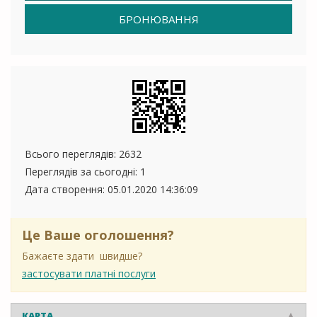
БРОНЮВАННЯ
Всього переглядів: 2632
Переглядів за сьогодні: 1
Дата створення:
05.01.2020 14:36:09
Це Ваше оголошення?
Бажаєте здати швидше?
застосувати платні послуги
КАРТА