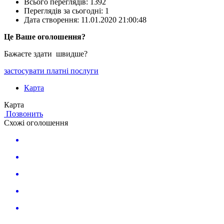
Всього переглядів: 1392
Переглядів за сьогодні: 1
Дата створення:
11.01.2020 21:00:48
Це Ваше оголошення?
Бажаєте здати швидше?
застосувати платні послуги
Карта
Карта
Позвонить
Схожі оголошення