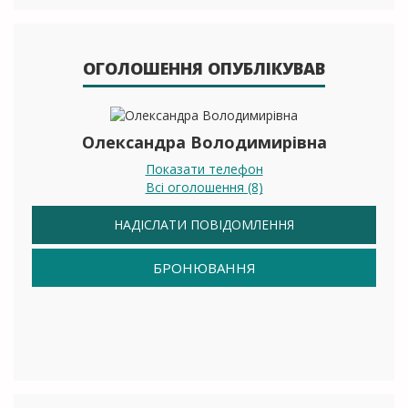
ОГОЛОШЕННЯ ОПУБЛІКУВАВ
Олександра Володимирівна
Показати телефон
Всі оголошення (8)
НАДІСЛАТИ ПОВІДОМЛЕННЯ
БРОНЮВАННЯ