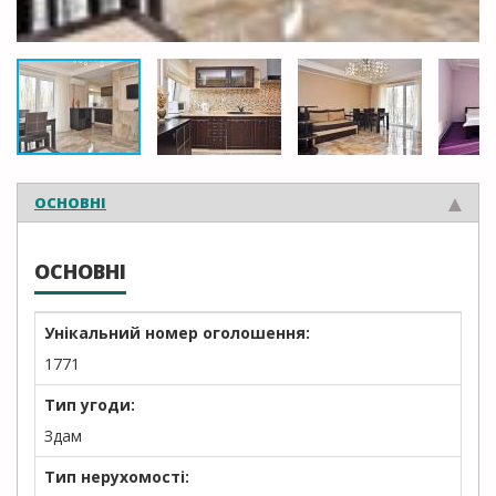
ОСНОВНІ
ОСНОВНІ
Унікальний номер оголошення:
1771
Тип угоди:
Здам
Тип нерухомості: