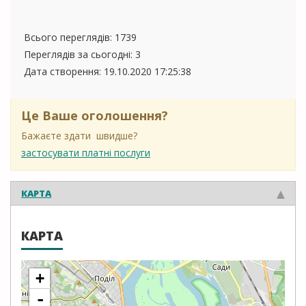
Всього переглядів: 1739
Переглядів за сьогодні: 3
Дата створення:
19.10.2020 17:25:38
Це Ваше оголошення?
Бажаєте здати швидше?
застосувати платні послуги
КАРТА
КАРТА
+
-