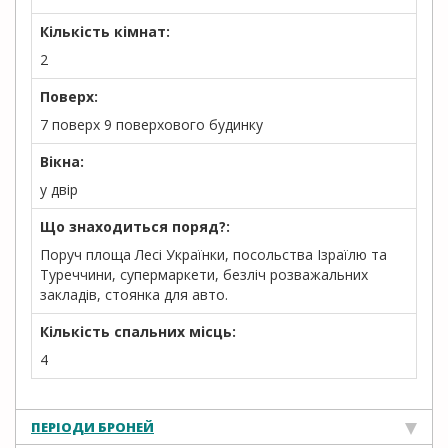
Кількість кімнат:
2
Поверх:
7 поверх 9 поверхового будинку
Вікна:
у двір
Що знаходиться поряд?:
Поруч площа Лесі Українки, посольства Ізраїлю та
Туреччини, супермаркети, безліч розважальних
закладів, стоянка для авто.
Кількість спальних місць:
4
ПЕРІОДИ БРОНЕЙ