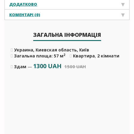
ДОДАТКОВО
КОМЕНТАРІ (0)
ЗАГАЛЬНА ІНФОРМАЦІЯ
Украина, Киевская область, Київ
2
Загальна площа: 57 м
Квартира
,
2 кімнати
1300
UAH
1500 UAH
Здам
—