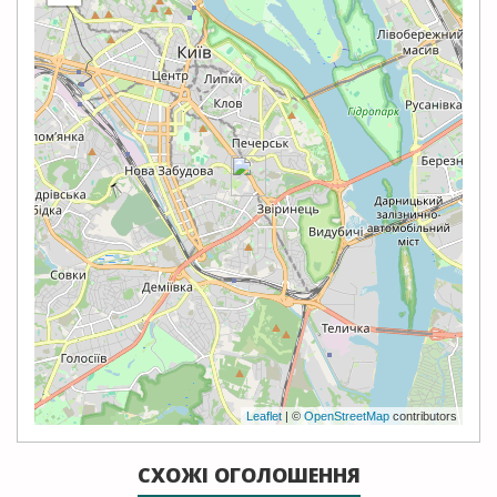
Leaflet
| ©
OpenStreetMap
contributors
СХОЖІ ОГОЛОШЕННЯ