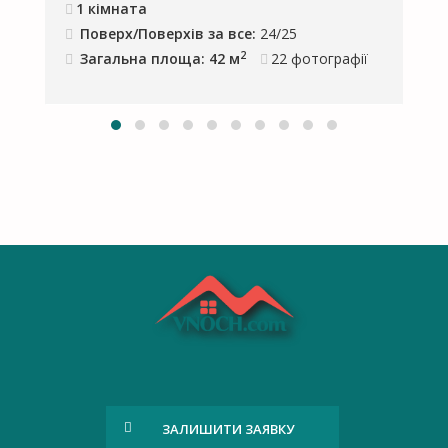
1 кімната
Поверх/Поверхів за все:
24/25
2
Загальна площа: 42 м
22
фотографії
ЗАЛИШИТИ ЗАЯВКУ