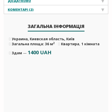
ДОДАТКОВО
КОМЕНТАРІ (2)
ЗАГАЛЬНА ІНФОРМАЦІЯ
Украина, Киевская область, Київ
2
Загальна площа: 36 м
Квартира
,
1 кімната
1400
UAH
Здам
—