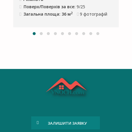
Поверх/Поверхів за все:
9/25
2
Загальна площа: 36 м
9
фотографій
ЗАЛИШИТИ ЗАЯВКУ