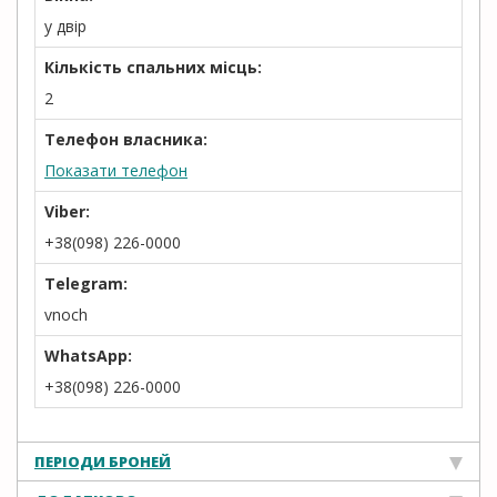
у двір
Кількість спальних місць:
2
Телефон власника:
Показати телефон
Viber:
+38(098) 226-0000
Telegram:
vnoch
WhatsApp:
+38(098) 226-0000
ПЕРІОДИ БРОНЕЙ