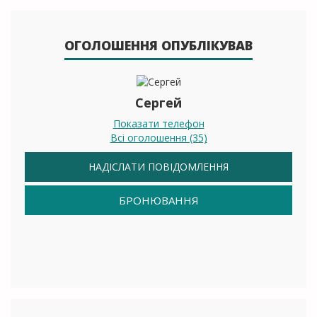
ОГОЛОШЕННЯ ОПУБЛІКУВАВ
Сергей
Показати телефон
Всі оголошення (35)
НАДІСЛАТИ ПОВІДОМЛЕННЯ
БРОНЮВАННЯ