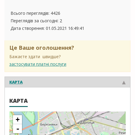
Всього переглядів: 4426
Переглядів за сьогодні: 2
Дата створення:
01.05.2021 16:49:41
Це Ваше оголошення?
Бажаєте здати швидше?
застосувати платні послуги
КАРТА
КАРТА
+
-