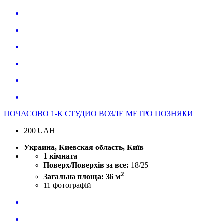
ПОЧАСОВО 1-К СТУДИО ВОЗЛЕ МЕТРО ПОЗНЯКИ
200
UAH
Украина, Киевская область, Київ
1 кімната
Поверх/Поверхів за все:
18/25
2
Загальна площа: 36 м
11
фотографій