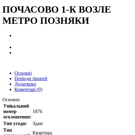
ПОЧАСОВО 1-К ВОЗЛЕ
МЕТРО ПОЗНЯКИ
Основні
Періоди броней
Додатково
Коментарі (0)
Основні
Унікальний
номер
1876
оголошення:
Тип угоди:
Здам
Тип
Квартира