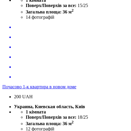
1 кімната
Поверх/Поверхів за все:
15/25
2
Загальна площа: 36 м
14
фотографій
Почасово 1-к квартира в новом доме
200
UAH
Украина, Киевская область, Київ
1 кімната
Поверх/Поверхів за все:
18/25
2
Загальна площа: 36 м
12
фотографій