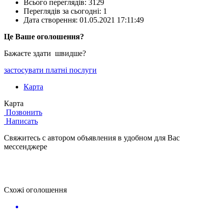
Всього переглядів: 3129
Переглядів за сьогодні: 1
Дата створення:
01.05.2021 17:11:49
Це Ваше оголошення?
Бажаєте здати швидше?
застосувати платні послуги
Карта
Карта
Позвонить
Написать
Свяжитесь с автором объявления в удобном для Вас
мессенджере
Схожі оголошення