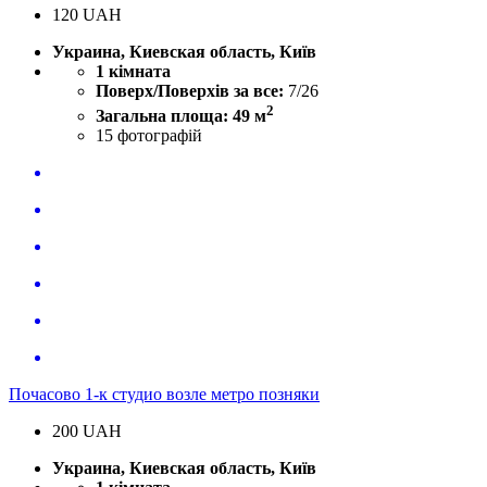
120
UAH
Украина, Киевская область, Київ
1 кімната
Поверх/Поверхів за все:
7/26
2
Загальна площа: 49 м
15
фотографій
Почасово 1-к студио возле метро позняки
200
UAH
Украина, Киевская область, Київ