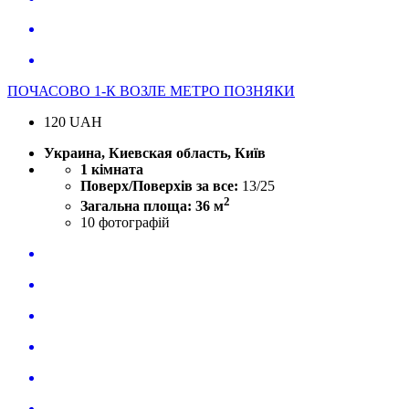
ПОЧАСОВО 1-К ВОЗЛЕ МЕТРО ПОЗНЯКИ
120
UAH
Украина, Киевская область, Київ
1 кімната
Поверх/Поверхів за все:
13/25
2
Загальна площа: 36 м
10
фотографій