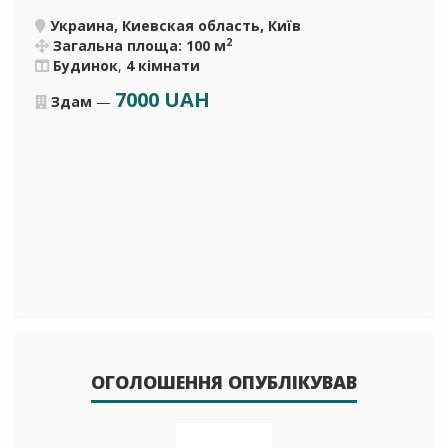
Украина, Киевская область, Київ
2
Загальна площа: 100 м
Будинок
,
4 кімнати
7000
UAH
Здам
—
ОГОЛОШЕННЯ ОПУБЛІКУВАВ