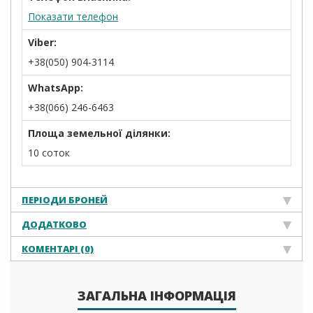
Показати телефон
Viber:
+38(050) 904-3114
WhatsApp:
+38(066) 246-6463
Площа земельної ділянки:
10 соток
ПЕРІОДИ БРОНЕЙ
ДОДАТКОВО
КОМЕНТАРІ (0)
ЗАГАЛЬНА ІНФОРМАЦІЯ