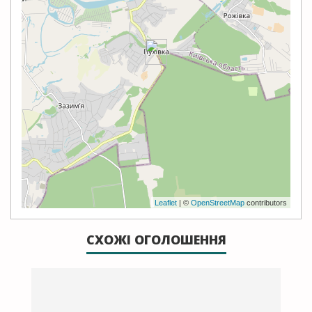
Leaflet
| ©
OpenStreetMap
contributors
СХОЖІ ОГОЛОШЕННЯ