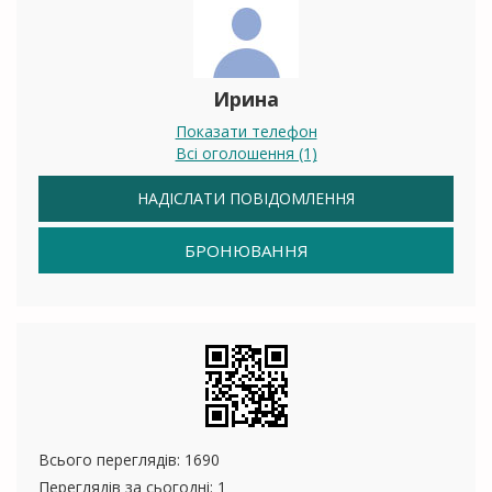
Ирина
Показати телефон
Всі оголошення (1)
НАДІСЛАТИ ПОВІДОМЛЕННЯ
БРОНЮВАННЯ
Всього переглядів: 1690
Переглядів за сьогодні: 1