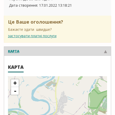
Дата створення:
17.01.2022 13:18:21
Це Ваше оголошення?
Бажаєте здати швидше?
застосувати платні послуги
КАРТА
КАРТА
+
-