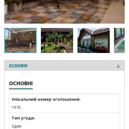
ОСНОВНІ
ОСНОВНІ
Унікальний номер оголошення:
1976
Тип угоди:
Здам