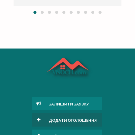
ЗАЛИШИТИ ЗАЯВКУ
ДОДАТИ ОГОЛОШЕННЯ