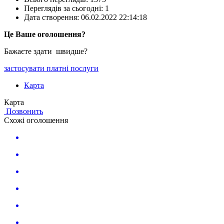
Переглядів за сьогодні: 1
Дата створення:
06.02.2022 22:14:18
Це Ваше оголошення?
Бажаєте здати швидше?
застосувати платні послуги
Карта
Карта
Позвонить
Схожі оголошення