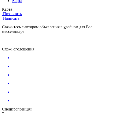
Карта
Карта
Позвонить
Написать
Свяжитесь с автором объявления в удобном для Вас
мессенджере
Схожі оголошення
Спецпропозиція!