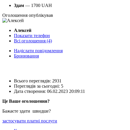
Здам
—
1700
UAH
Оголошення опублікував
Алексей
Показати телефон
Всі оголошення (4)
Надіслати повідомлення
Бронювання
Всього переглядів: 2931
Переглядів за сьогодні: 5
Дата створення:
06.02.2023 20:09:11
Це Ваше оголошення?
Бажаєте здати швидше?
застосувати платні послуги