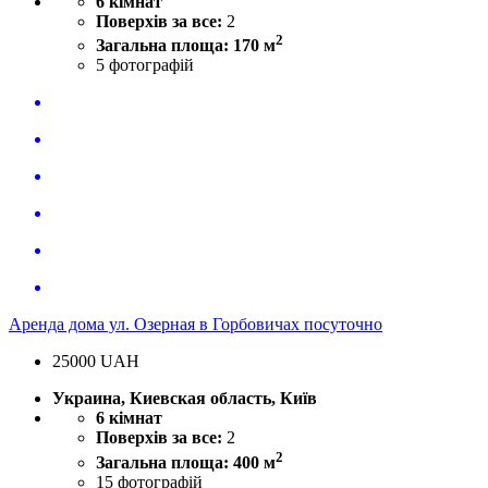
6 кімнат
Поверхів за все:
2
2
Загальна площа: 170 м
5
фотографій
Аренда дома ул. Озерная в Горбовичах посуточно
25000
UAH
Украина, Киевская область, Київ
6 кімнат
Поверхів за все:
2
2
Загальна площа: 400 м
15
фотографій