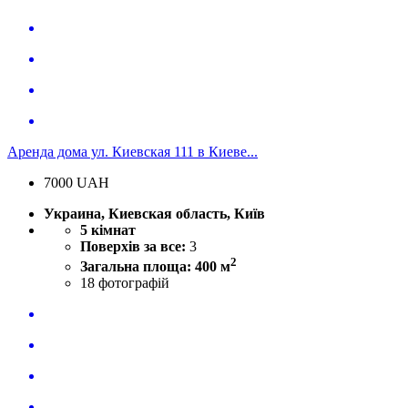
Аренда дома ул. Киевская 111 в Киеве...
7000
UAH
Украина, Киевская область, Київ
5 кімнат
Поверхів за все:
3
2
Загальна площа: 400 м
18
фотографій