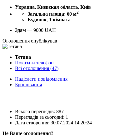
Украина, Киевская область, Київ
2
Загальна площа: 60 м
Будинок
,
1 кімната
Здам
—
9000
UAH
Оголошення опублікував
Тетяна
Показати телефон
Всі оголошення (47)
Надіслати повідомлення
Бронювання
Всього переглядів: 887
Переглядів за сьогодні: 1
Дата створення:
30.07.2024 14:20:24
Це Ваше оголошення?