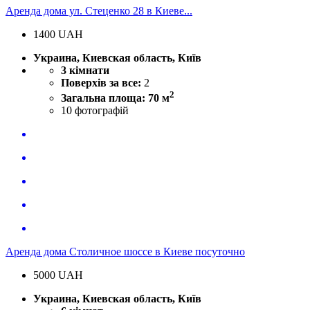
Аренда дома ул. Стеценко 28 в Киеве...
1400
UAH
Украина, Киевская область, Київ
3 кімнати
Поверхів за все:
2
2
Загальна площа: 70 м
10
фотографій
Аренда дома Столичное шоссе в Киеве посуточно
5000
UAH
Украина, Киевская область, Київ