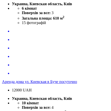
Украина, Киевская область, Київ
6 кімнат
Поверхів за все:
3
2
Загальна площа: 610 м
15
фотографій
Аренда дома ул. Киевская в Буче посуточно
12000
UAH
Украина, Киевская область, Київ
10 кімнат
Поверхів за все:
4