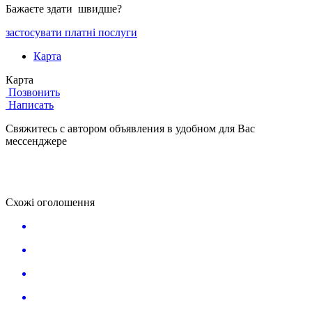
Бажаєте здати швидше?
застосувати платні послуги
Карта
Карта
Позвонить
Написать
Свяжитесь с автором объявления в удобном для Вас
мессенджере
Схожі оголошення