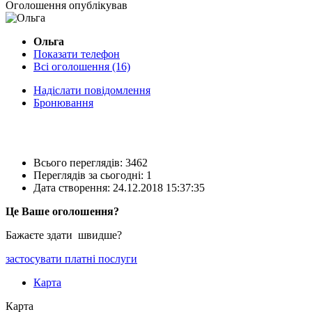
Оголошення опублікував
Ольга
Показати телефон
Всі оголошення (16)
Надіслати повідомлення
Бронювання
Всього переглядів: 3462
Переглядів за сьогодні: 1
Дата створення:
24.12.2018 15:37:35
Це Ваше оголошення?
Бажаєте здати швидше?
застосувати платні послуги
Карта
Карта