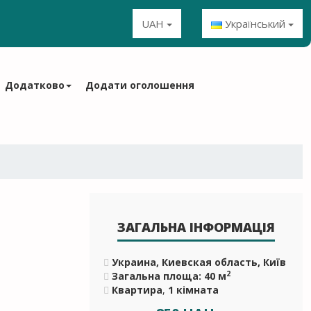
UAH
Український
Додатково
Додати оголошення
ЗАГАЛЬНА ІНФОРМАЦІЯ
Украина, Киевская область, Київ
2
Загальна площа: 40 м
Квартира
,
1 кімната