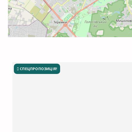
СПЕЦПРОПОЗИЦІЯ!