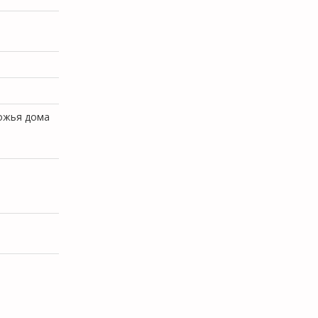
ножья дома