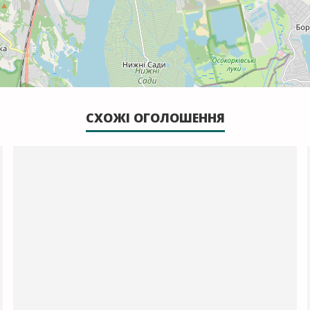
СХОЖІ ОГОЛОШЕННЯ