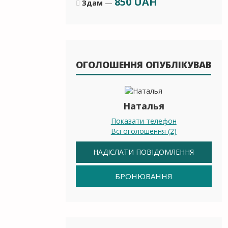
850
UAH
Здам
—
ОГОЛОШЕННЯ ОПУБЛІКУВАВ
Наталья
Показати телефон
Всі оголошення (2)
НАДІСЛАТИ ПОВІДОМЛЕННЯ
БРОНЮВАННЯ