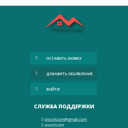
ОСТАВИТЬ ЗАЯВКУ
ДОБАВИТЬ ОБЪЯВЛЕНИЕ
ВОЙТИ
СЛУЖБА ПОДДЕРЖКИ
vnochcom@gmail.com
vnochcom