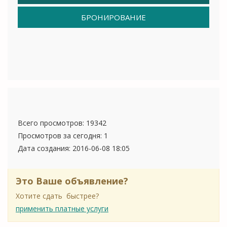
БРОНИРОВАНИЕ
Всего просмотров: 19342
Просмотров за сегодня: 1
Дата создания:
2016-06-08 18:05
Это Ваше объявление?
Хотите сдать быстрее?
применить платные услуги