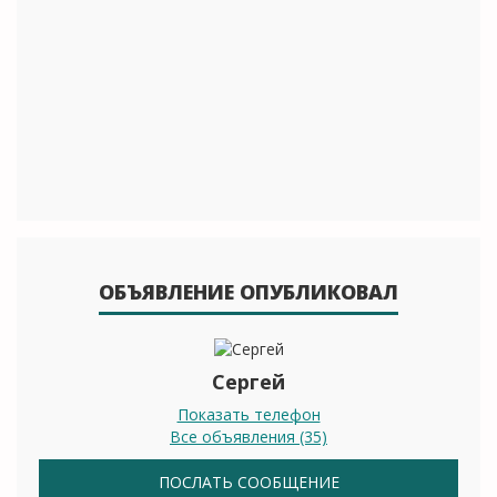
ОБЪЯВЛЕНИЕ ОПУБЛИКОВАЛ
Сергей
Показать телефон
Все объявления (35)
ПОСЛАТЬ СООБЩЕНИЕ