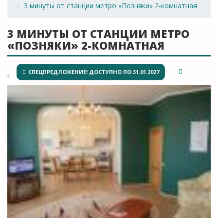
3 минуты от станции метро «Позняки» 2-комнатная
3 МИНУТЫ ОТ СТАНЦИИ МЕТРО
«ПОЗНЯКИ» 2-КОМНАТНАЯ
СПЕЦПРЕДЛОЖЕНИЕ! ДОСТУПНО ПО 31.01.2027