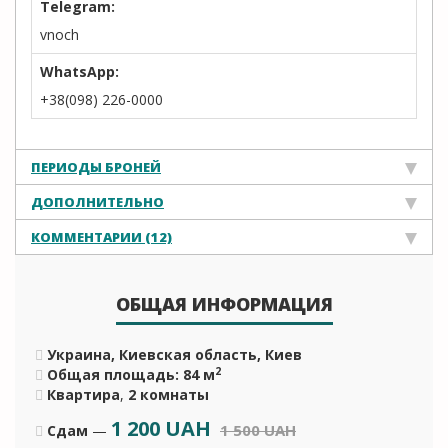
Telegram:
vnoch
WhatsApp:
+38(098) 226-0000
ПЕРИОДЫ БРОНЕЙ
ДОПОЛНИТЕЛЬНО
КОММЕНТАРИИ (12)
ОБЩАЯ ИНФОРМАЦИЯ
Украина, Киевская область, Киев
2
Общая площадь: 84 м
Квартира
,
2 комнаты
1 200
UAH
1 500 UAH
Сдам
—