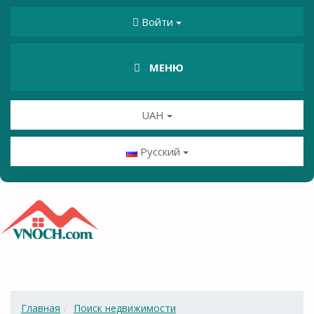
Войти
МЕНЮ
UAH
Русский
Главная
Поиск недвижимости