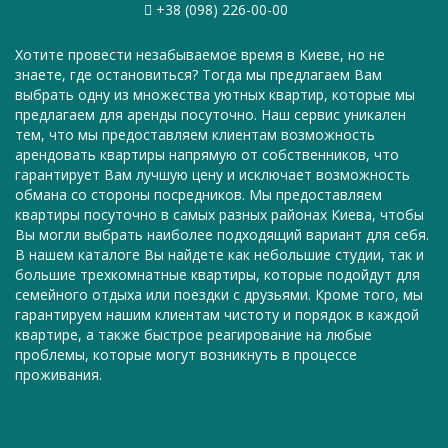
+38 (098) 226-00-00
Хотите провести незабываемое время в Киеве, но не
знаете, где остановиться? Тогда мы предлагаем Вам
выбрать одну из множества уютных квартир, которые мы
предлагаем для аренды посуточно. Наш сервис уникален
тем, что мы предоставляем клиентам возможность
арендовать квартиры напрямую от собственников, что
гарантирует Вам лучшую цену и исключает возможность
обмана со стороны посредников. Мы предоставляем
квартиры посуточно в самых разных районах Киева, чтобы
Вы могли выбрать наиболее подходящий вариант для себя.
В нашем каталоге Вы найдете как небольшие студии, так и
большие трехкомнатные квартиры, которые подойдут для
семейного отдыха или поездки с друзьями. Кроме того, мы
гарантируем нашим клиентам чистоту и порядок в каждой
квартире, а также быстрое реагирование на любые
проблемы, которые могут возникнуть в процессе
проживания.