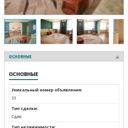
ОСНОВНЫЕ
ОСНОВНЫЕ
Уникальный номер объявления:
33
Тип сделки:
Сдам
Тип недвижимости: