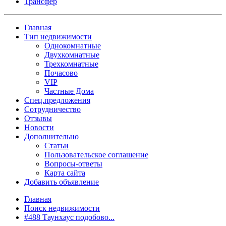
Трансфер
Главная
Тип недвижимости
Однокомнатные
Двухкомнатные
Трехкомнатные
Почасово
VIP
Частные Дома
Спец.предложения
Сотрудничество
Отзывы
Новости
Дополнительно
Статьи
Пользовательское соглашение
Вопросы-ответы
Карта сайта
Добавить объявление
Главная
Поиск недвижимости
#488 Таунхаус подобово...