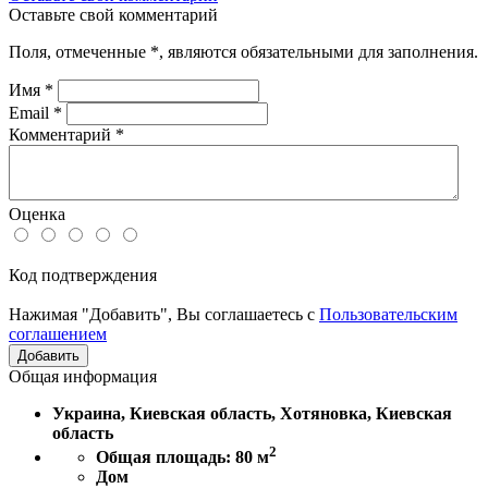
Оставьте свой комментарий
Поля, отмеченные
*
, являются обязательными для заполнения.
Имя
*
Email
*
Комментарий
*
Оценка
Код подтверждения
Нажимая "Добавить", Вы соглашаетесь с
Пользовательским
соглашением
Общая информация
Украина, Киевская область, Хотяновка, Киевская
область
2
Общая площадь: 80 м
Дом