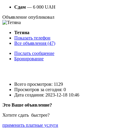
Сдам
—
6 000
UAH
Объявление опубликовал
Тетяна
Показать телефон
Все объявления (47)
Послать сообщение
Бронирование
Всего просмотров: 1129
Просмотров за сегодня: 0
Дата создания:
2023-12-18 10:46
Это Ваше объявление?
Хотите сдать быстрее?
применить платные услуги