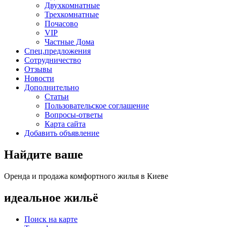
Двухкомнатные
Трехкомнатные
Почасово
VIP
Частные Дома
Спец.предложения
Сотрудничество
Отзывы
Новости
Дополнительно
Статьи
Пользовательское соглашение
Вопросы-ответы
Карта сайта
Добавить объявление
Найдите ваше
Оренда и продажа комфортного жилья в Киеве
идеальное
жильё
Поиск на карте