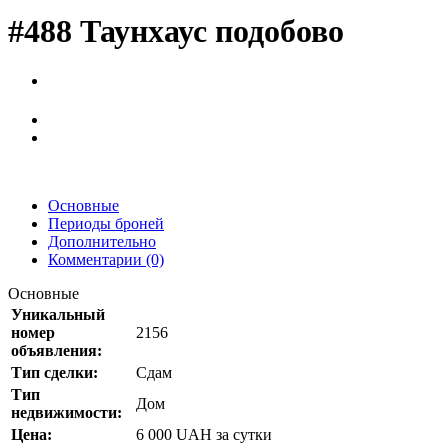
#488 Таунхаус подобово
Основные
Периоды броней
Дополнительно
Комментарии (0)
Основные
Уникальный
номер
2156
объявления:
Тип сделки:
Сдам
Тип
Дом
недвижимости:
Цена:
6 000
UAH
за сутки