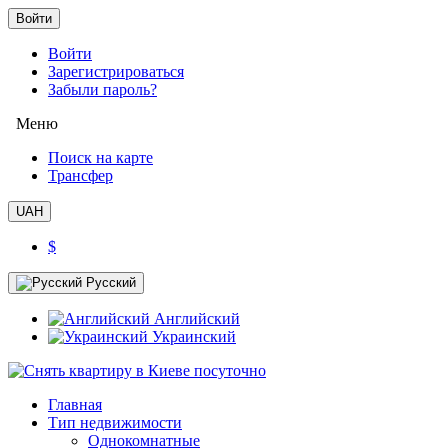
Войти
Войти
Зарегистрироваться
Забыли пароль?
Меню
Поиск на карте
Трансфер
UAH
$
Русский
Английский
Украинский
Главная
Тип недвижимости
Однокомнатные