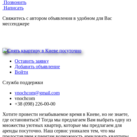
Позвонить
Написать
Свяжитесь с автором объявления в удобном для Вас
мессенджере
Оставить заявку
Добавить объявление
Войти
Служба поддержки
vnochcom@gmail.com
vnochcom
+38 (098) 226-00-00
Хотите провести незабываемое время в Киеве, но не знаете,
где остановиться? Тогда мы предлагаем Вам выбрать одну из
множества уютных квартир, которые мы предлагаем для
аренды посуточно. Наш сервис уникален тем, что мы
предоставляем клиентам возможность арендовать квартиры