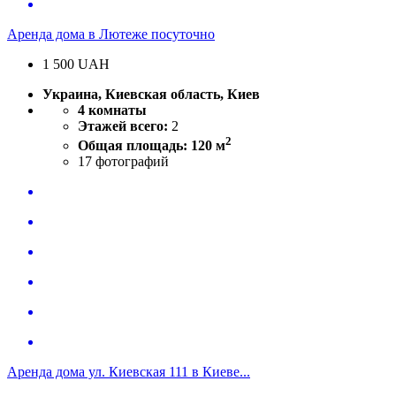
Аренда дома в Лютеже посуточно
1 500
UAH
Украина, Киевская область, Киев
4 комнаты
Этажей всего:
2
2
Общая площадь: 120 м
17
фотографий
Аренда дома ул. Киевская 111 в Киеве...