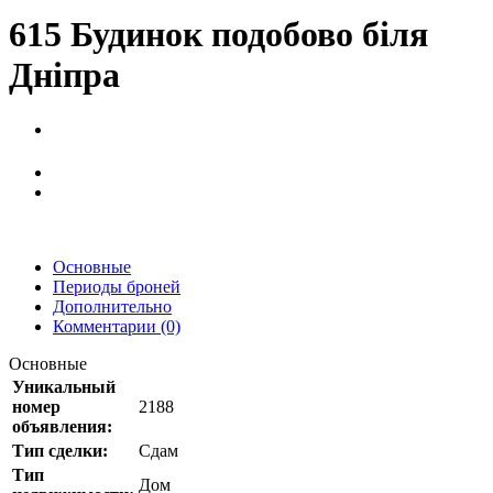
615 Будинок подобово біля
Дніпра
Основные
Периоды броней
Дополнительно
Комментарии (0)
Основные
Уникальный
номер
2188
объявления:
Тип сделки:
Сдам
Тип
Дом