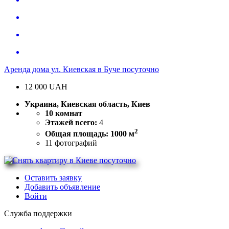
Аренда дома ул. Киевская в Буче посуточно
12 000
UAH
Украина, Киевская область, Киев
10 комнат
Этажей всего:
4
2
Общая площадь: 1000 м
11
фотографий
Оставить заявку
Добавить объявление
Войти
Служба поддержки