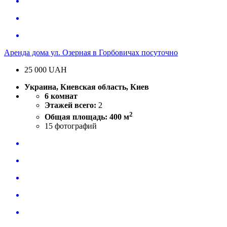
Аренда дома ул. Озерная в Горбовичах посуточно
25 000
UAH
Украина, Киевская область, Киев
6 комнат
Этажей всего:
2
2
Общая площадь: 400 м
15
фотографий