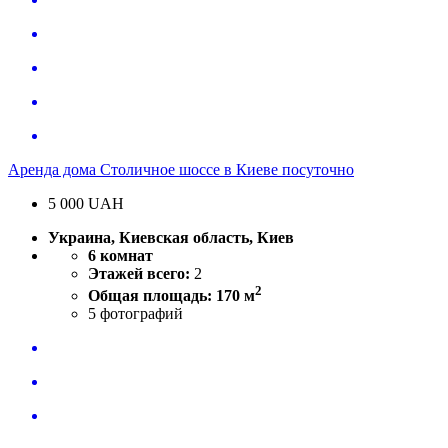
Аренда дома Столичное шоссе в Киеве посуточно
5 000
UAH
Украина, Киевская область, Киев
6 комнат
Этажей всего:
2
2
Общая площадь: 170 м
5
фотографий