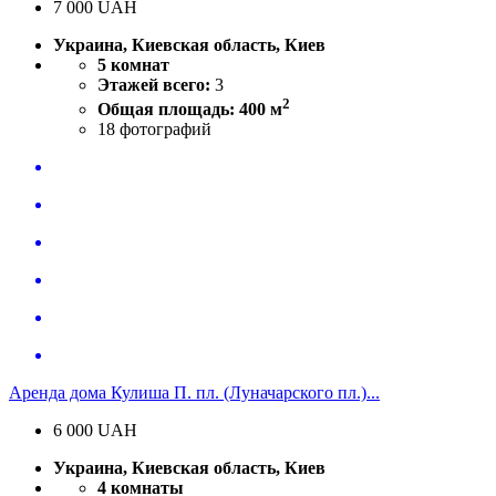
7 000
UAH
Украина, Киевская область, Киев
5 комнат
Этажей всего:
3
2
Общая площадь: 400 м
18
фотографий
Аренда дома Кулиша П. пл. (Луначарского пл.)...
6 000
UAH
Украина, Киевская область, Киев
4 комнаты