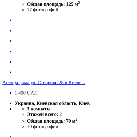
2
Общая площадь: 125 м
17
фотографий
Аренда дома ул. Стеценко 28 в Киеве...
1 400
UAH
Украина, Киевская область, Киев
3 комнаты
Этажей всего:
2
2
Общая площадь: 70 м
10
фотографий