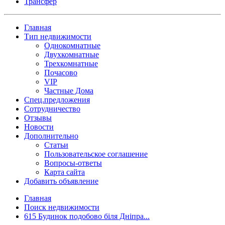
Трансфер
Главная
Тип недвижимости
Однокомнатные
Двухкомнатные
Трехкомнатные
Почасово
VIP
Частные Дома
Спец.предложения
Сотрудничество
Отзывы
Новости
Дополнительно
Статьи
Пользовательское соглашение
Вопросы-ответы
Карта сайта
Добавить объявление
Главная
Поиск недвижимости
615 Будинок подобово біля Дніпра...