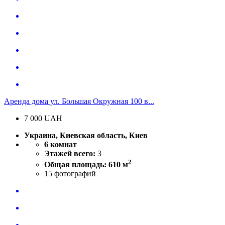
Аренда дома ул. Большая Окружная 100 в...
7 000
UAH
Украина, Киевская область, Киев
6 комнат
Этажей всего:
3
2
Общая площадь: 610 м
15
фотографий