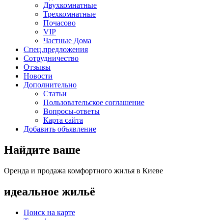
Двухкомнатные
Трехкомнатные
Почасово
VIP
Частные Дома
Спец.предложения
Сотрудничество
Отзывы
Новости
Дополнительно
Статьи
Пользовательское соглашение
Вопросы-ответы
Карта сайта
Добавить объявление
Найдите ваше
Оренда и продажа комфортного жилья в Киеве
идеальное
жильё
Поиск на карте