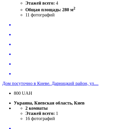
Этажей всего:
4
2
Общая площадь: 280 м
11
фотографий
Дом посуточно в Киеве. Дарницкий район, ул....
800
UAH
Украина, Киевская область, Киев
2 комнаты
Этажей всего:
1
16
фотографий