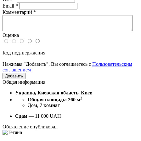
Email
*
Комментарий
*
Оценка
Код подтверждения
Нажимая "Добавить", Вы соглашаетесь с
Пользовательским
соглашением
Общая информация
Украина, Киевская область, Киев
2
Общая площадь: 260 м
Дом
,
7 комнат
Сдам
—
11 000
UAH
Объявление опубликовал