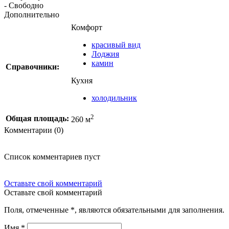
- Свободно
Дополнительно
Комфорт
красивый вид
Лоджия
камин
Справочники:
Кухня
холодильник
2
Общая площадь:
260 м
Комментарии (0)
Список комментариев пуст
Оставьте свой комментарий
Оставьте свой комментарий
Поля, отмеченные
*
, являются обязательными для заполнения.
Имя
*