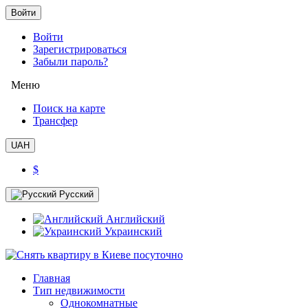
Войти
Войти
Зарегистрироваться
Забыли пароль?
Меню
Поиск на карте
Трансфер
UAH
$
Русский
Английский
Украинский
Главная
Тип недвижимости
Однокомнатные