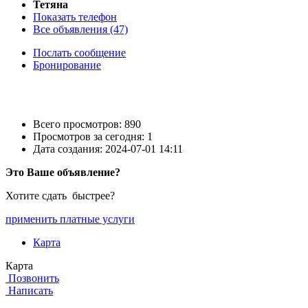
Тетяна
Показать телефон
Все объявления (47)
Послать сообщение
Бронирование
Всего просмотров: 890
Просмотров за сегодня: 1
Дата создания:
2024-07-01 14:11
Это Ваше объявление?
Хотите сдать быстрее?
применить платные услуги
Карта
Карта
Позвонить
Написать