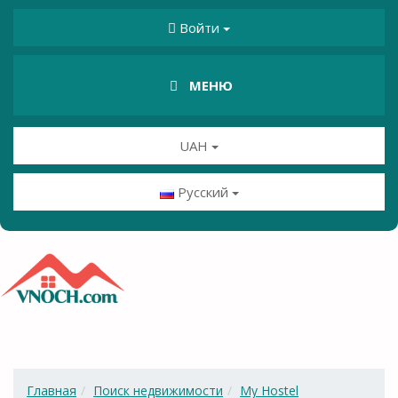
Войти
МЕНЮ
UAH
Русский
Главная
Поиск недвижимости
My Hostel