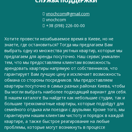
СЛУЖБА ПОДДЕРЖКИ
vnochcom@gmail.com
vnochcom
+38 (098) 226-00-00
Хотите провести незабываемое время в Киеве, но не
знаете, где остановиться? Тогда мы предлагаем Вам
выбрать одну из множества уютных квартир, которые мы
предлагаем для аренды посуточно. Наш сервис уникален
тем, что мы предоставляем клиентам возможность
арендовать квартиры напрямую от собственников, что
гарантирует Вам лучшую цену и исключает возможность
обмана со стороны посредников. Мы предоставляем
квартиры посуточно в самых разных районах Киева, чтобы
Вы могли выбрать наиболее подходящий вариант для себя.
В нашем каталоге Вы найдете как небольшие студии, так и
большие трехкомнатные квартиры, которые подойдут для
семейного отдыха или поездки с друзьями. Кроме того, мы
гарантируем нашим клиентам чистоту и порядок в каждой
квартире, а также быстрое реагирование на любые
проблемы, которые могут возникнуть в процессе