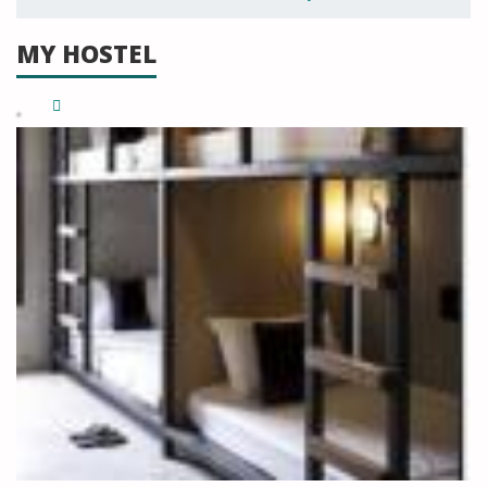
MY HOSTEL