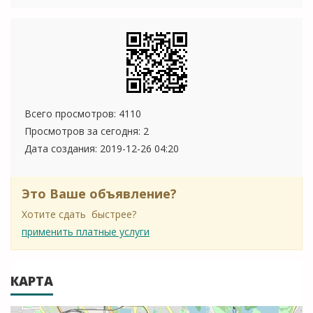
Всего просмотров: 4110
Просмотров за сегодня: 2
Дата создания:
2019-12-26 04:20
Это Ваше объявление?
Хотите сдать быстрее?
применить платные услуги
КАРТА