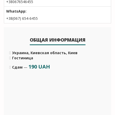
+380676546455
WhatsApp:
+38(067) 654-6455
ОБЩАЯ ИНФОРМАЦИЯ
Украина, Киевская область, Киев
Гостиница
190
UAH
Сдам
—