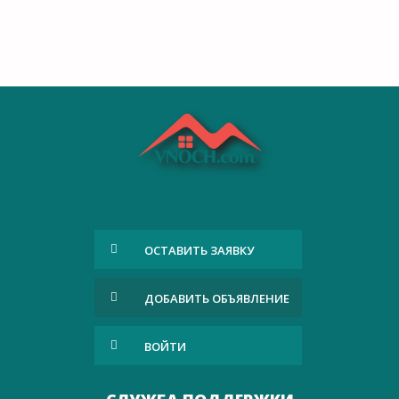
ОСТАВИТЬ ЗАЯВКУ
ДОБАВИТЬ ОБЪЯВЛЕНИЕ
ВОЙТИ