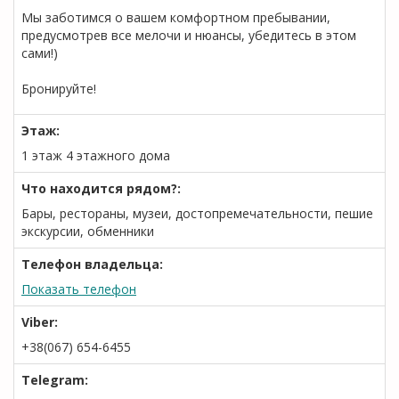
Мы заботимся о вашем комфортном пребывании,
предусмотрев все мелочи и нюансы, убедитесь в этом
сами!)
Бронируйте!
Этаж:
1 этаж 4 этажного дома
Что находится рядом?:
Бары, рестораны, музеи, достопремечательности, пешие
экскурсии, обменники
Телефон владельца:
Показать телефон
Viber:
+38(067) 654-6455
Telegram: