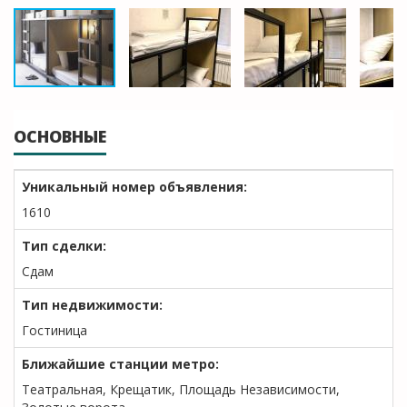
ОСНОВНЫЕ
Уникальный номер объявления:
1610
Тип сделки:
Сдам
Тип недвижимости:
Гостиница
Ближайшие станции метро:
Театральная, Крещатик, Площадь Независимости,