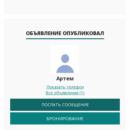
ОБЪЯВЛЕНИЕ ОПУБЛИКОВАЛ
Артем
Показать телефон
Все объявления (1)
ПОСЛАТЬ СООБЩЕНИЕ
БРОНИРОВАНИЕ