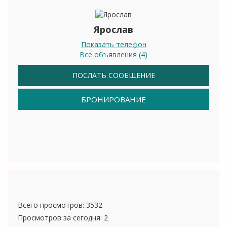
Ярослав
Показать телефон
Все объявления (4)
ПОСЛАТЬ СООБЩЕНИЕ
БРОНИРОВАНИЕ
Всего просмотров: 3532
Просмотров за сегодня: 2