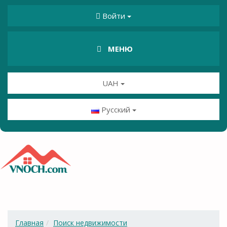
Войти
МЕНЮ
UAH
Русский
Главная
Поиск недвижимости