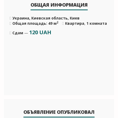
ОБЩАЯ ИНФОРМАЦИЯ
Украина, Киевская область, Киев
2
Общая площадь: 49 м
Квартира
,
1 комната
120
UAH
Сдам
—
ОБЪЯВЛЕНИЕ ОПУБЛИКОВАЛ