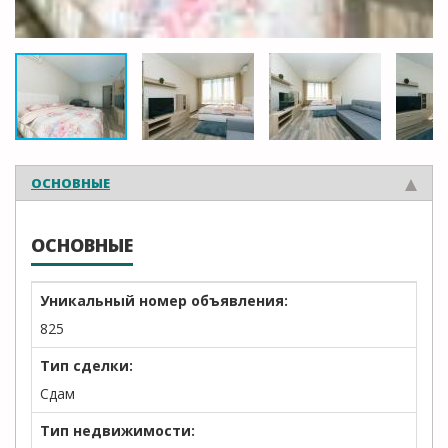
ОСНОВНЫЕ
ОСНОВНЫЕ
Уникальный номер объявления:
825
Тип сделки:
Сдам
Тип недвижимости: