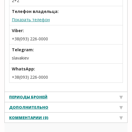
2+2
Телефон владельца:
Показать телефон
Viber:
+38(093) 226-0000
Telegram:
slavakiev
WhatsApp:
+38(093) 226-0000
ПЕРИОДЫ БРОНЕЙ
ДОПОЛНИТЕЛЬНО
КОММЕНТАРИИ (0)