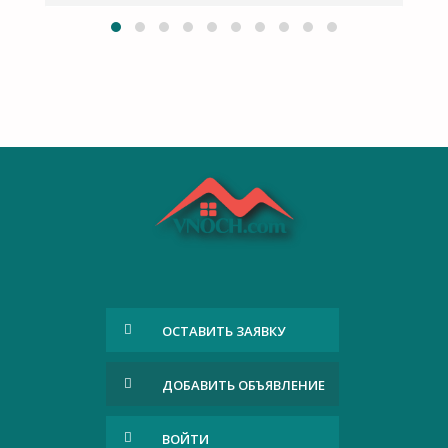
ОСТАВИТЬ ЗАЯВКУ
ДОБАВИТЬ ОБЪЯВЛЕНИЕ
ВОЙТИ