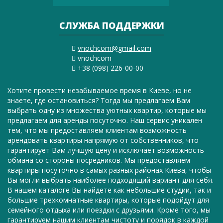
СЛУЖБА ПОДДЕРЖКИ
vnochcom@gmail.com
vnochcom
+38 (098) 226-00-00
Хотите провести незабываемое время в Киеве, но не
знаете, где остановиться? Тогда мы предлагаем Вам
выбрать одну из множества уютных квартир, которые мы
предлагаем для аренды посуточно. Наш сервис уникален
тем, что мы предоставляем клиентам возможность
арендовать квартиры напрямую от собственников, что
гарантирует Вам лучшую цену и исключает возможность
обмана со стороны посредников. Мы предоставляем
квартиры посуточно в самых разных районах Киева, чтобы
Вы могли выбрать наиболее подходящий вариант для себя.
В нашем каталоге Вы найдете как небольшие студии, так и
большие трехкомнатные квартиры, которые подойдут для
семейного отдыха или поездки с друзьями. Кроме того, мы
гарантируем нашим клиентам чистоту и порядок в каждой