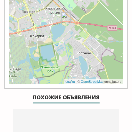
Leaflet
| ©
OpenStreetMap
contributors
ПОХОЖИЕ ОБЪЯВЛЕНИЯ