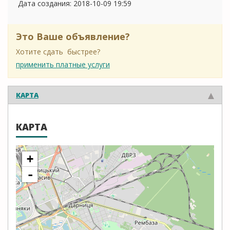
Дата создания:
2018-10-09 19:59
Это Ваше объявление?
Хотите сдать быстрее?
применить платные услуги
КАРТА
КАРТА
+
-