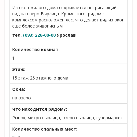
Из окон жилого дома открывается потрясающий
вид на озеро Вырлица. Кроме того, рядом с
комплексом расположен лес, что делает вид из окон
еще более живописным.
тел.
(093) 226-00-00
Ярослав
Количество комнат:
1
Этаж:
15 этаж 26 этажного дома
Окна:
на озеро
Что находится рядом?:
Рынок, метро вырлица, озеро вырлица, супермаркет.
Количество спальных мест: