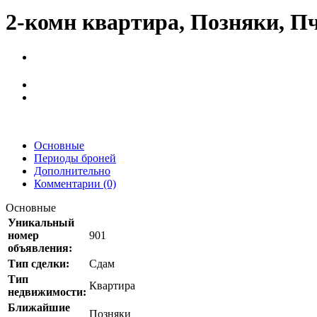
2-комн квартира, Позняки, П
Основные
Периоды броней
Дополнительно
Комментарии (0)
Основные
Уникальный
номер
901
объявления:
Тип сделки:
Сдам
Тип
Квартира
недвижимости:
Ближайшие
Позняки