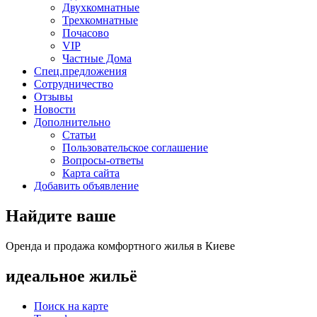
Двухкомнатные
Трехкомнатные
Почасово
VIP
Частные Дома
Спец.предложения
Сотрудничество
Отзывы
Новости
Дополнительно
Статьи
Пользовательское соглашение
Вопросы-ответы
Карта сайта
Добавить объявление
Найдите ваше
Оренда и продажа комфортного жилья в Киеве
идеальное
жильё
Поиск на карте