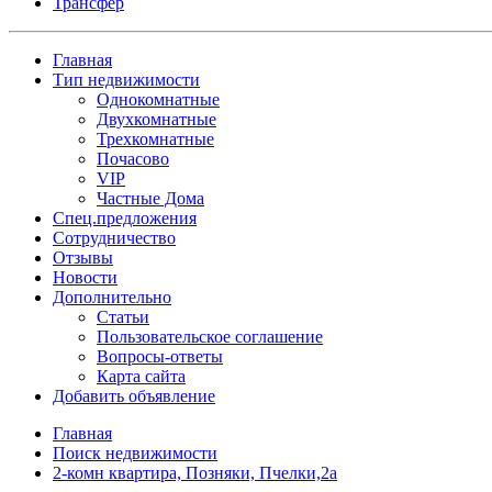
Трансфер
Главная
Тип недвижимости
Однокомнатные
Двухкомнатные
Трехкомнатные
Почасово
VIP
Частные Дома
Спец.предложения
Сотрудничество
Отзывы
Новости
Дополнительно
Статьи
Пользовательское соглашение
Вопросы-ответы
Карта сайта
Добавить объявление
Главная
Поиск недвижимости
2-комн квартира, Позняки, Пчелки,2а