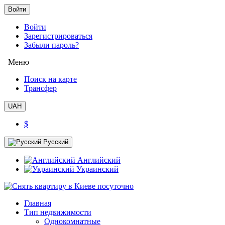
Войти
Войти
Зарегистрироваться
Забыли пароль?
Меню
Поиск на карте
Трансфер
UAH
$
Русский
Английский
Украинский
Главная
Тип недвижимости
Однокомнатные