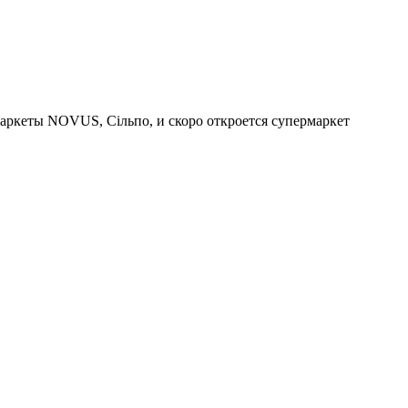
маркеты NOVUS, Сільпо, и скоро откроется супермаркет