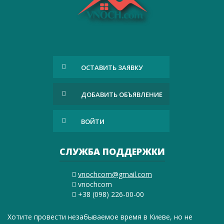
ОСТАВИТЬ ЗАЯВКУ
ДОБАВИТЬ ОБЪЯВЛЕНИЕ
ВОЙТИ
СЛУЖБА ПОДДЕРЖКИ
vnochcom@gmail.com
vnochcom
+38 (098) 226-00-00
Хотите провести незабываемое время в Киеве, но не