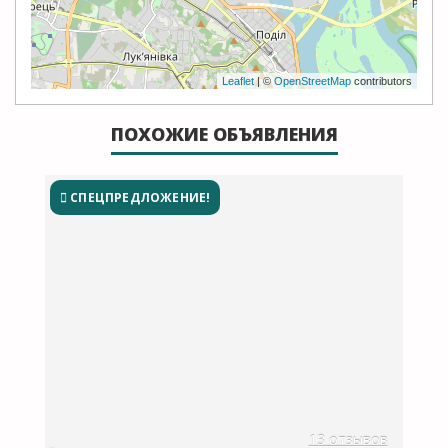
Leaflet
| ©
OpenStreetMap
contributors
ПОХОЖИЕ ОБЪЯВЛЕНИЯ
СПЕЦПРЕДЛОЖЕНИЕ!
13 отзывов