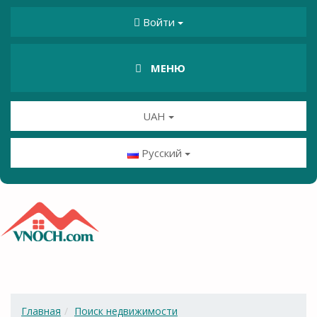
Войти
МЕНЮ
UAH
Русский
Главная
Поиск недвижимости