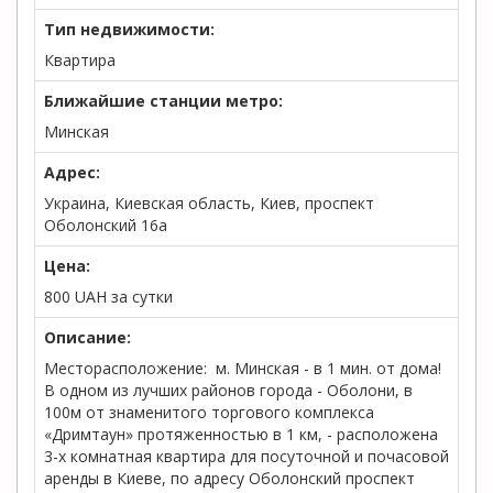
Тип недвижимости:
Квартира
Ближайшие станции метро:
Минская
Адрес:
Украина, Киевская область, Киев, проспект
Оболонский 16а
Цена:
800
UAH
за сутки
Описание:
Месторасположение: м. Минская - в 1 мин. от дома!
В одном из лучших районов города - Оболони, в
100м от знаменитого торгового комплекса
«Дримтаун» протяженностью в 1 км, - расположена
3-х комнатная квартира для посуточной и почасовой
аренды в Киеве, по адресу Оболонский проспект