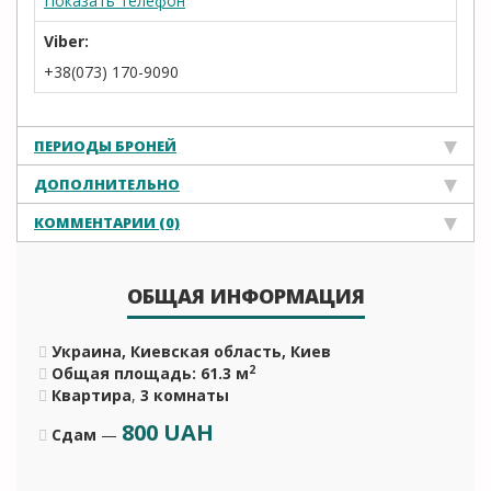
Показать телефон
Viber:
+38(073) 170-9090
ПЕРИОДЫ БРОНЕЙ
ДОПОЛНИТЕЛЬНО
КОММЕНТАРИИ (0)
ОБЩАЯ ИНФОРМАЦИЯ
Украина, Киевская область, Киев
2
Общая площадь: 61.3 м
Квартира
,
3 комнаты
800
UAH
Сдам
—