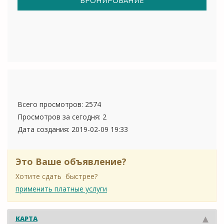
БРОНИРОВАНИЕ
Всего просмотров: 2574
Просмотров за сегодня: 2
Дата создания:
2019-02-09 19:33
Это Ваше объявление?
Хотите сдать быстрее?
применить платные услуги
КАРТА