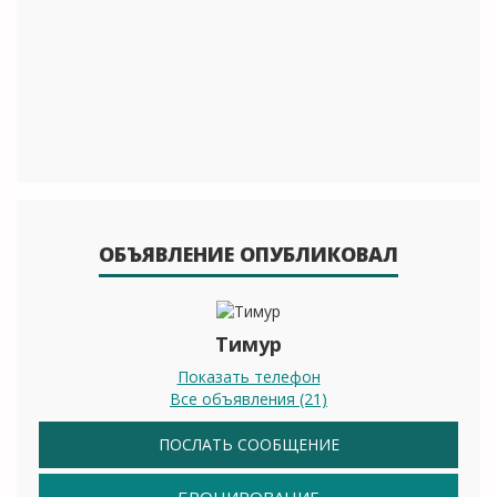
ОБЪЯВЛЕНИЕ ОПУБЛИКОВАЛ
Тимур
Показать телефон
Все объявления (21)
ПОСЛАТЬ СООБЩЕНИЕ