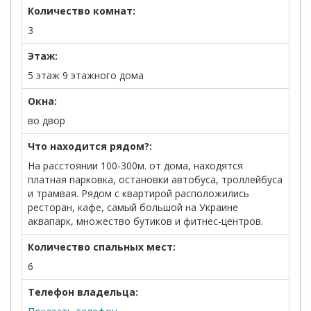
Количество комнат:
3
Этаж:
5 этаж 9 этажного дома
Окна:
во двор
Что находится рядом?:
На расстоянии 100-300м. от дома, находятся
платная парковка, остановки автобуса, троллейбуса
и трамвая. Рядом с квартирой расположились
ресторан, кафе, самый большой на Украине
аквапарк, множество бутиков и фитнес-центров.
Количество спальных мест:
6
Телефон владельца: