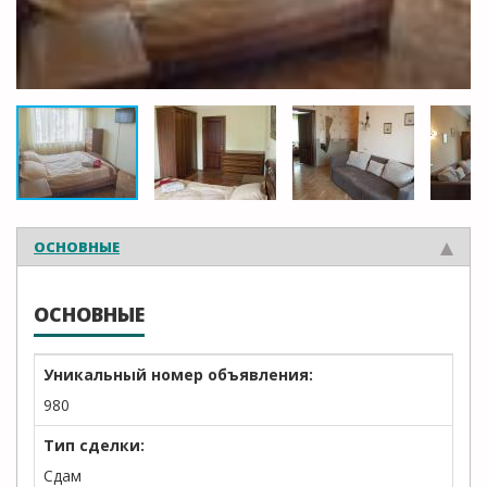
ОСНОВНЫЕ
ОСНОВНЫЕ
Уникальный номер объявления:
980
Тип сделки:
Сдам