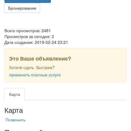
Бронирование
Всего просмотров: 2481
Просмотров за сегодня: 2
Дата создания:
2019-02-24 23:21
Это Ваше объявление?
Хотите сдать быстрее?
применить платные услуги
Карта
Карта
Позвонить