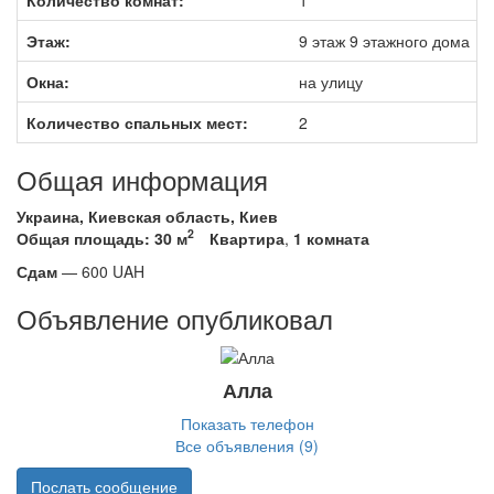
Этаж:
9 этаж 9 этажного дома
Окна:
на улицу
Количество спальных мест:
2
Общая информация
Украина, Киевская область, Киев
2
Общая площадь: 30 м
Квартира
,
1 комната
Сдам
—
600
UAH
Объявление опубликовал
Алла
Показать телефон
Все объявления (9)
Послать сообщение