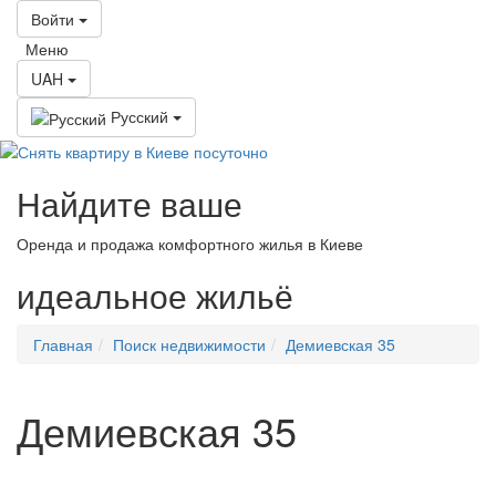
Войти
Меню
UAH
Русский
Найдите ваше
Оренда и продажа комфортного жилья в Киеве
идеальное
жильё
Главная
Поиск недвижимости
Демиевская 35
Демиевская 35