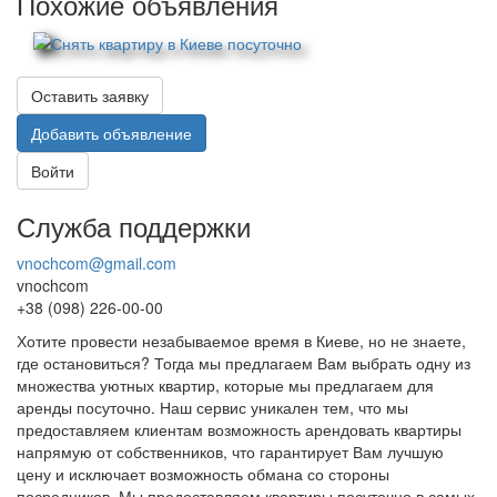
Похожие объявления
Оставить заявку
Добавить объявление
Войти
Служба поддержки
vnochcom@gmail.com
vnochcom
+38 (098) 226-00-00
Хотите провести незабываемое время в Киеве, но не знаете,
где остановиться? Тогда мы предлагаем Вам выбрать одну из
множества уютных квартир, которые мы предлагаем для
аренды посуточно. Наш сервис уникален тем, что мы
предоставляем клиентам возможность арендовать квартиры
напрямую от собственников, что гарантирует Вам лучшую
цену и исключает возможность обмана со стороны
посредников. Мы предоставляем квартиры посуточно в самых