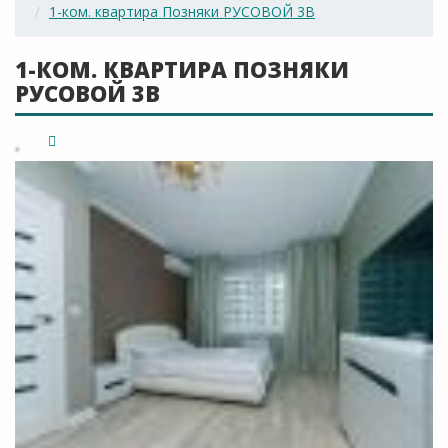
1-ком. квартира Позняки РУСОВОЙ 3В
1-КОМ. КВАРТИРА ПОЗНЯКИ
РУСОВОЙ 3В