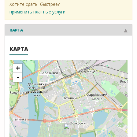
Хотите сдать быстрее?
применить платные услуги
КАРТА
КАРТА
+
-