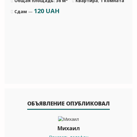
Общая площадь: 36 м
Квартира
,
1 комната
120
UAH
Сдам
—
ОБЪЯВЛЕНИЕ ОПУБЛИКОВАЛ
Михаил