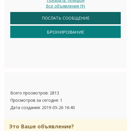
Показать телефон
Все объявления (9)
ПОСЛАТЬ СООБЩЕНИЕ
БРОНИРОВАНИЕ
Всего просмотров: 2813
Просмотров за сегодня: 1
Дата создания:
2019-05-26 16:40
Это Ваше объявление?