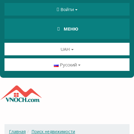
Войти
МЕНЮ
UAH
Русский
Главная
Поиск недвижимости