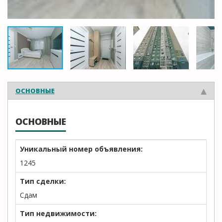
ОСНОВНЫЕ
ОСНОВНЫЕ
Уникальный номер объявления:
1245
Тип сделки:
Сдам
Тип недвижимости: