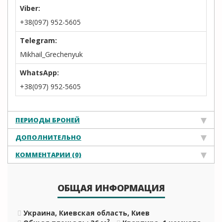
Viber:
+38(097) 952-5605
Telegram:
Mikhail_Grechenyuk
WhatsApp:
+38(097) 952-5605
ПЕРИОДЫ БРОНЕЙ
ДОПОЛНИТЕЛЬНО
КОММЕНТАРИИ (0)
ОБЩАЯ ИНФОРМАЦИЯ
Украина, Киевская область, Киев
2