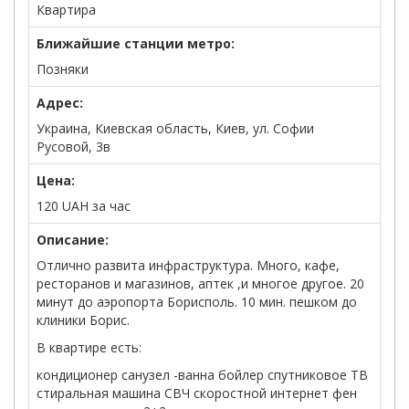
Квартира
Ближайшие станции метро:
Позняки
Адрес:
Украина, Киевская область, Киев, ул. Софии
Русовой, 3в
Цена:
120
UAH
за час
Описание:
Отлично развита инфраструктура. Много, кафе,
ресторанов и магазинов, аптек ,и многое другое. 20
минут до аэропорта Борисполь. 10 мин. пешком до
клиники Борис.
В квартире есть:
кондиционер санузел -ванна бойлер спутниковое ТВ
стиральная машина СВЧ скоростной интернет фен