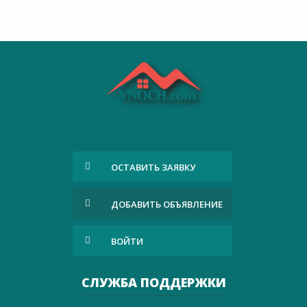
ОСТАВИТЬ ЗАЯВКУ
ДОБАВИТЬ ОБЪЯВЛЕНИЕ
ВОЙТИ
СЛУЖБА ПОДДЕРЖКИ