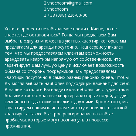
vnochcom@gmail.com
vnochcom
+38 (098) 226-00-00
Хотите провести незабываемое время в Киеве, но не
знаете, где остановиться? Тогда мы предлагаем Вам
выбрать одну из множества уютных квартир, которые мы
предлагаем для аренды посуточно. Наш сервис уникален
тем, что мы предоставляем клиентам возможность
арендовать квартиры напрямую от собственников, что
гарантирует Вам лучшую цену и исключает возможность
обмана со стороны посредников. Мы предоставляем
квартиры посуточно в самых разных районах Киева, чтобы
Вы могли выбрать наиболее подходящий вариант для себя.
В нашем каталоге Вы найдете как небольшие студии, так и
большие трехкомнатные квартиры, которые подойдут для
семейного отдыха или поездки с друзьями. Кроме того, мы
гарантируем нашим клиентам чистоту и порядок в каждой
квартире, а также быстрое реагирование на любые
проблемы, которые могут возникнуть в процессе
проживания.