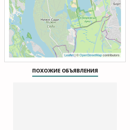
Leaflet
| ©
OpenStreetMap
contributors
ПОХОЖИЕ ОБЪЯВЛЕНИЯ