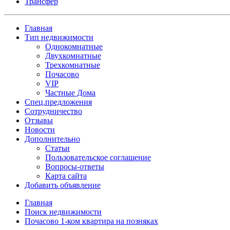
Трансфер
Главная
Тип недвижимости
Однокомнатные
Двухкомнатные
Трехкомнатные
Почасово
VIP
Частные Дома
Спец.предложения
Сотрудничество
Отзывы
Новости
Дополнительно
Статьи
Пользовательское соглашение
Вопросы-ответы
Карта сайта
Добавить объявление
Главная
Поиск недвижимости
Почасово 1-ком квартира на позняках