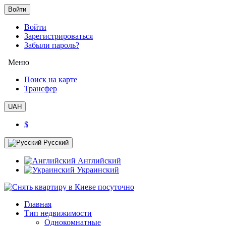
Войти
Войти
Зарегистрироваться
Забыли пароль?
Меню
Поиск на карте
Трансфер
UAH
$
Русский
Английский
Украинский
Главная
Тип недвижимости
Однокомнатные