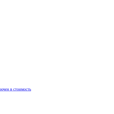
ючен в стоимость