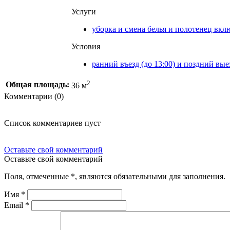
Услуги
уборка и смена белья и полотенец вклю
Условия
ранний въезд (до 13:00) и поздний вы
2
Общая площадь:
36 м
Комментарии (0)
Список комментариев пуст
Оставьте свой комментарий
Оставьте свой комментарий
Поля, отмеченные
*
, являются обязательными для заполнения.
Имя
*
Email
*