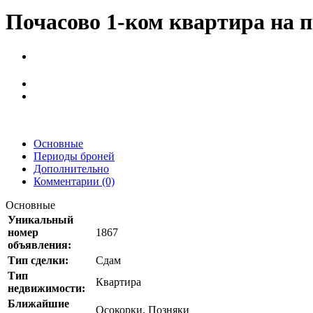
Почасово 1-ком квартира на 
Основные
Периоды броней
Дополнительно
Комментарии (0)
Основные
Уникальный
номер
1867
объявления:
Тип сделки:
Сдам
Тип
Квартира
недвижимости:
Ближайшие
Осокорки, Позняки