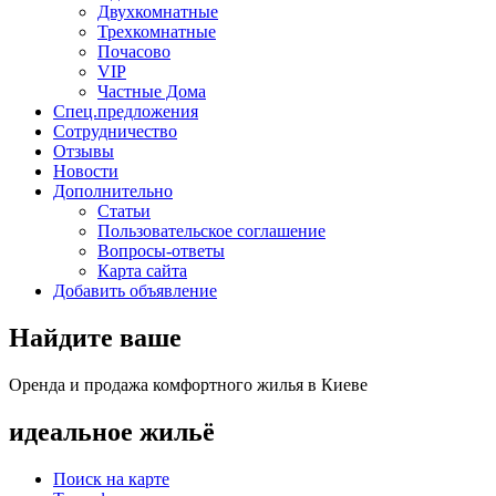
Двухкомнатные
Трехкомнатные
Почасово
VIP
Частные Дома
Спец.предложения
Сотрудничество
Отзывы
Новости
Дополнительно
Статьи
Пользовательское соглашение
Вопросы-ответы
Карта сайта
Добавить объявление
Найдите ваше
Оренда и продажа комфортного жилья в Киеве
идеальное
жильё
Поиск на карте