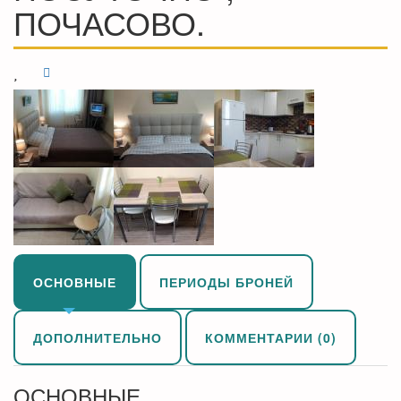
ПОЧАСОВО.
ОСНОВНЫЕ
ПЕРИОДЫ БРОНЕЙ
ДОПОЛНИТЕЛЬНО
КОММЕНТАРИИ (0)
ОСНОВНЫЕ