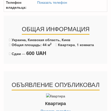
Телефон
Показать телефон
владельца:
ОБЩАЯ ИНФОРМАЦИЯ
Украина, Киевская область, Киев
2
Общая площадь: 44 м
Квартира
,
1 комната
600
UAH
Сдам
—
ОБЪЯВЛЕНИЕ ОПУБЛИКОВАЛ
Квартира
Показать телефон