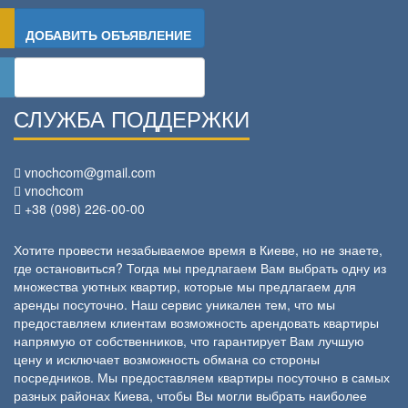
ДОБАВИТЬ ОБЪЯВЛЕНИЕ
ВОЙТИ
СЛУЖБА ПОДДЕРЖКИ
vnochcom@gmail.com
vnochcom
+38 (098) 226-00-00
Хотите провести незабываемое время в Киеве, но не знаете,
где остановиться? Тогда мы предлагаем Вам выбрать одну из
множества уютных квартир, которые мы предлагаем для
аренды посуточно. Наш сервис уникален тем, что мы
предоставляем клиентам возможность арендовать квартиры
напрямую от собственников, что гарантирует Вам лучшую
цену и исключает возможность обмана со стороны
посредников. Мы предоставляем квартиры посуточно в самых
разных районах Киева, чтобы Вы могли выбрать наиболее