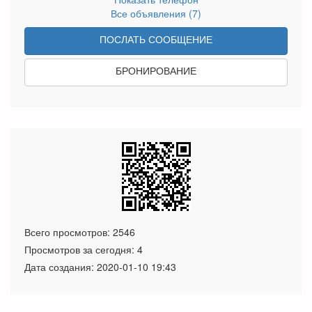
Все объявления (7)
ПОСЛАТЬ СООБЩЕНИЕ
БРОНИРОВАНИЕ
Всего просмотров: 2546
Просмотров за сегодня: 4
Дата создания:
2020-01-10 19:43