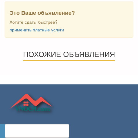
Это Ваше объявление?
Хотите сдать быстрее?
применить платные услуги
ПОХОЖИЕ ОБЪЯВЛЕНИЯ
ОСТАВИТЬ ЗАЯВКУ