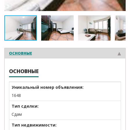
ОСНОВНЫЕ
ОСНОВНЫЕ
Уникальный номер объявления:
1648
Тип сделки:
Сдам
Тип недвижимости: