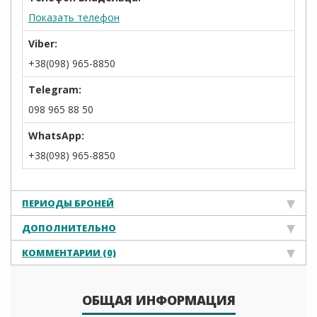
Показать телефон
Viber:
+38(098) 965-8850
Telegram:
098 965 88 50
WhatsApp:
+38(098) 965-8850
ПЕРИОДЫ БРОНЕЙ
ДОПОЛНИТЕЛЬНО
КОММЕНТАРИИ (0)
ОБЩАЯ ИНФОРМАЦИЯ