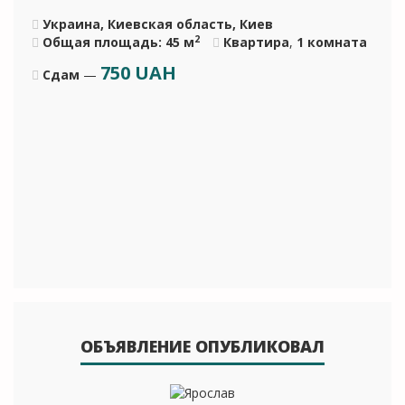
Украина, Киевская область, Киев
2
Общая площадь: 45 м
Квартира
,
1 комната
750
UAH
Сдам
—
ОБЪЯВЛЕНИЕ ОПУБЛИКОВАЛ