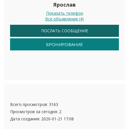
Ярослав
Показать телефон
Все объявления (4)
ПОСЛАТЬ СООБЩЕНИЕ
БРОНИРОВАНИЕ
Всего просмотров: 3163
Просмотров за сегодня: 2
Дата создания:
2020-01-21 17:08