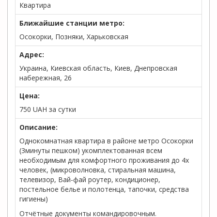
Квартира
Ближайшие станции метро:
Осокорки, Позняки, Харьковская
Адрес:
Украина, Киевская область, Киев, Днепровская
набережная, 26
Цена:
750
UAH
за сутки
Описание:
Однокомнатная квартира в районе метро Осокорки
(3минуты пешком) укомплектованная всем
необходимым для комфортного проживания до 4х
человек, (микроволновка, стиральная машина,
телевизор, Вай-фай роутер, кондиционер,
постельное белье и полотенца, тапочки, средства
гигиены)
Отчётные документы командировочным.