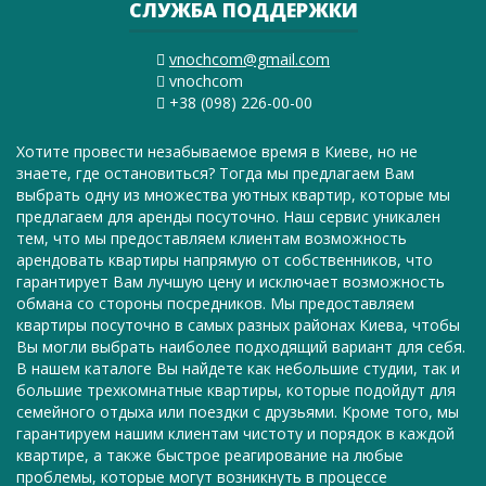
СЛУЖБА ПОДДЕРЖКИ
vnochcom@gmail.com
vnochcom
+38 (098) 226-00-00
Хотите провести незабываемое время в Киеве, но не
знаете, где остановиться? Тогда мы предлагаем Вам
выбрать одну из множества уютных квартир, которые мы
предлагаем для аренды посуточно. Наш сервис уникален
тем, что мы предоставляем клиентам возможность
арендовать квартиры напрямую от собственников, что
гарантирует Вам лучшую цену и исключает возможность
обмана со стороны посредников. Мы предоставляем
квартиры посуточно в самых разных районах Киева, чтобы
Вы могли выбрать наиболее подходящий вариант для себя.
В нашем каталоге Вы найдете как небольшие студии, так и
большие трехкомнатные квартиры, которые подойдут для
семейного отдыха или поездки с друзьями. Кроме того, мы
гарантируем нашим клиентам чистоту и порядок в каждой
квартире, а также быстрое реагирование на любые
проблемы, которые могут возникнуть в процессе