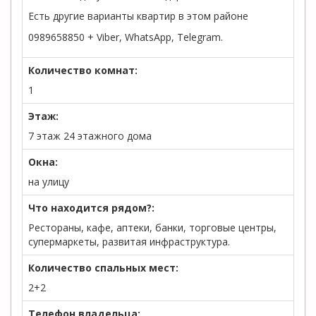
Есть другие варианты квартир в этом районе
0989658850 + Viber, WhatsApp, Telegram.
Количество комнат:
1
Этаж:
7 этаж 24 этажного дома
Окна:
на улицу
Что находится рядом?:
Рестораны, кафе, аптеки, банки, торговые центры,
супермаркеты, развитая инфраструктура.
Количество спальных мест:
2+2
Телефон владельца: