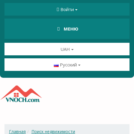
Войти
МЕНЮ
UAH
Русский
Главная
Поиск недвижимости