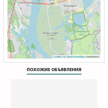
Leaflet
| ©
OpenStreetMap
contributors
ПОХОЖИЕ ОБЪЯВЛЕНИЯ