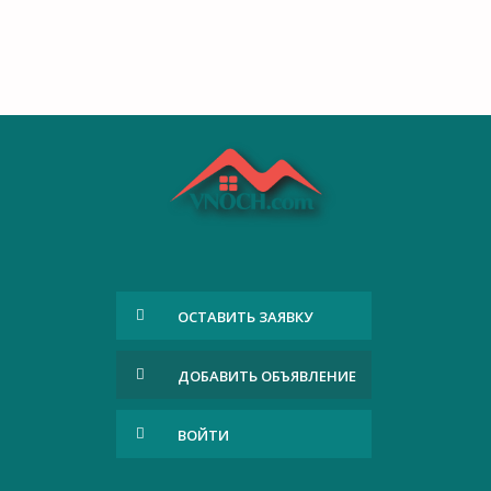
ОСТАВИТЬ ЗАЯВКУ
ДОБАВИТЬ ОБЪЯВЛЕНИЕ
ВОЙТИ