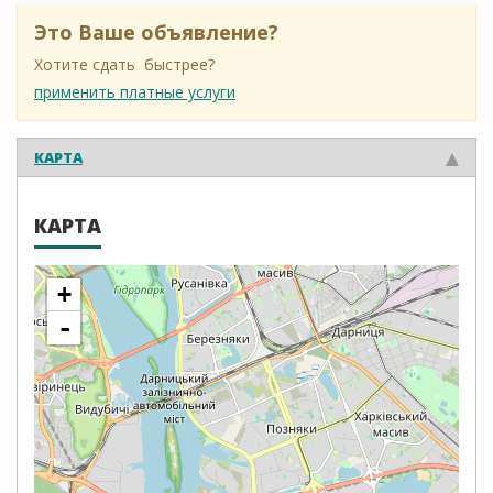
Это Ваше объявление?
Хотите сдать быстрее?
применить платные услуги
КАРТА
КАРТА
+
-