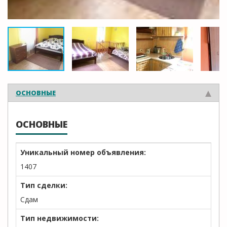
ОСНОВНЫЕ
ОСНОВНЫЕ
Уникальный номер объявления:
1407
Тип сделки:
Сдам
Тип недвижимости: