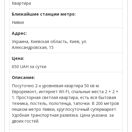
Квартира
Ближайшие станции метро:
Нивки
Адрес:
Украина, Киевская область, Киев, ул.
Александровская, 15
Цена:
650
UAH
за сутки
Описание:
Посуточно 2-х уровневая квартира 50 кв м.
Евроремонт, интернет WI-FI, спальные места 2 + 2 +
1. Просторная светлая квартира, есть вся бытовая
техника, постель, полотенца, тапочки. В 200 метров
пешком метро Нивки, круглосуточный супермаркет.
Удобная транспортная развязка. Цена указана за
двоих гостей.