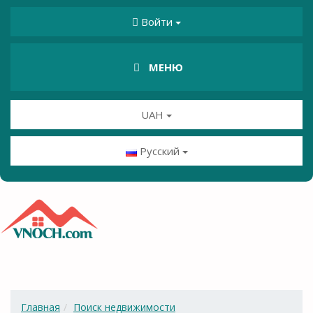
Войти
МЕНЮ
UAH
Русский
Главная
Поиск недвижимости