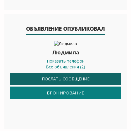
ОБЪЯВЛЕНИЕ ОПУБЛИКОВАЛ
Людмила
Показать телефон
Все объявления (2)
ПОСЛАТЬ СООБЩЕНИЕ
БРОНИРОВАНИЕ