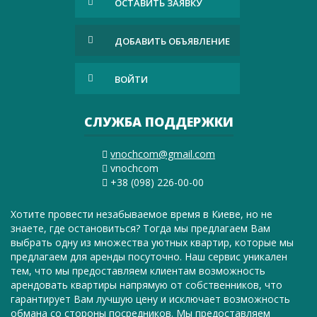
ОСТАВИТЬ ЗАЯВКУ
ДОБАВИТЬ ОБЪЯВЛЕНИЕ
ВОЙТИ
СЛУЖБА ПОДДЕРЖКИ
vnochcom@gmail.com
vnochcom
+38 (098) 226-00-00
Хотите провести незабываемое время в Киеве, но не
знаете, где остановиться? Тогда мы предлагаем Вам
выбрать одну из множества уютных квартир, которые мы
предлагаем для аренды посуточно. Наш сервис уникален
тем, что мы предоставляем клиентам возможность
арендовать квартиры напрямую от собственников, что
гарантирует Вам лучшую цену и исключает возможность
обмана со стороны посредников. Мы предоставляем