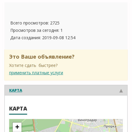
Всего просмотров: 2725
Просмотров за сегодня: 1
Дата создания:
2019-09-08 12:54
Это Ваше объявление?
Хотите сдать быстрее?
применить платные услуги
КАРТА
КАРТА
+