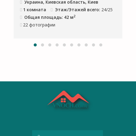
Украина, Киевская область, Киев
1 комната
Этаж/Этажей всего:
24/25
2
Общая площадь: 42 м
22
фотографии