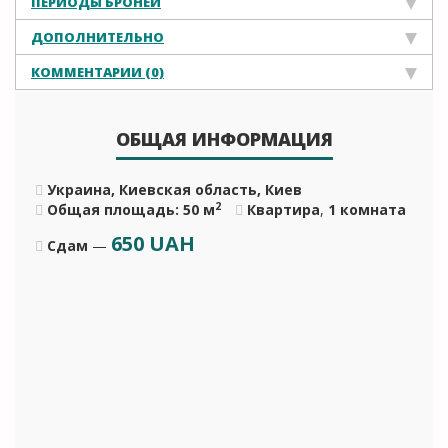
ПЕРИОДЫ БРОНЕЙ
ДОПОЛНИТЕЛЬНО
КОММЕНТАРИИ (0)
ОБЩАЯ ИНФОРМАЦИЯ
Украина, Киевская область, Киев
2
Общая площадь: 50 м
Квартира
,
1 комната
650
UAH
Сдам
—