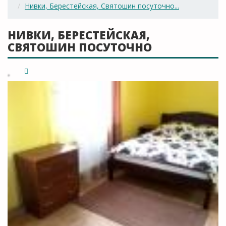
Нивки, Берестейская, Святошин посуточно...
НИВКИ, БЕРЕСТЕЙСКАЯ,
СВЯТОШИН ПОСУТОЧНО