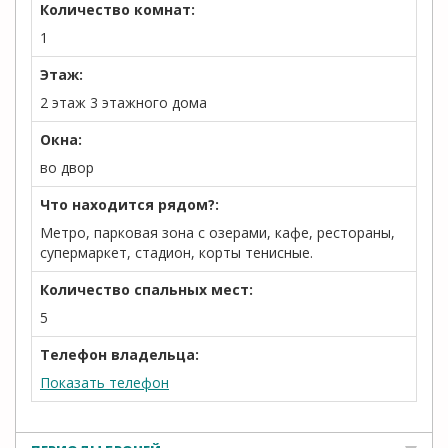
Количество комнат:
1
Этаж:
2 этаж 3 этажного дома
Окна:
во двор
Что находится рядом?:
Метро, парковая зона с озерами, кафе, рестораны,
супермаркет, стадион, корты тенисные.
Количество спальных мест:
5
Телефон владельца:
Показать телефон