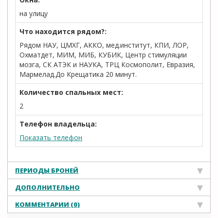
на улицу
Что находится рядом?:
Рядом НАУ, ЦМХГ, АККО, мед.институт, КПИ, ЛОР,
Охматдет, МИМ, МИБ, КУБИК, Центр стимуляции
мозга, СК АТЭК и НАУКА, ТРЦ Космополит, Евразия,
Мармелад.До Крещатика 20 минут.
Количество спальных мест:
2
Телефон владельца:
Показать телефон
ПЕРИОДЫ БРОНЕЙ
ДОПОЛНИТЕЛЬНО
КОММЕНТАРИИ (0)