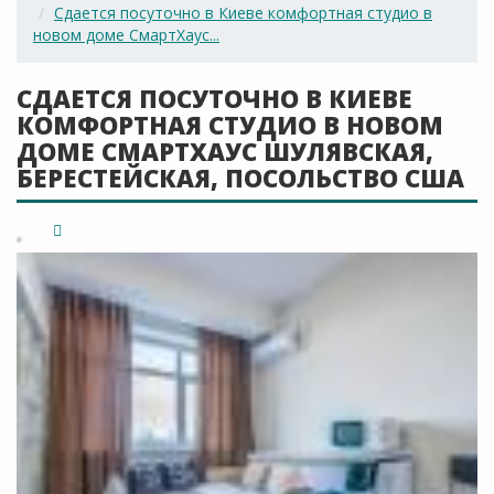
Сдается посуточно в Киеве комфортная студио в
новом доме СмартХаус...
СДАЕТСЯ ПОСУТОЧНО В КИЕВЕ
КОМФОРТНАЯ СТУДИО В НОВОМ
ДОМЕ СМАРТХАУС ШУЛЯВСКАЯ,
БЕРЕСТЕЙСКАЯ, ПОСОЛЬСТВО США