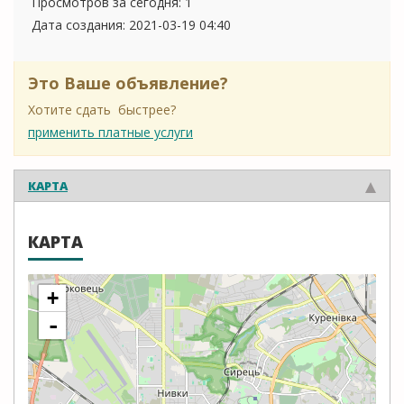
Просмотров за сегодня: 1
Дата создания:
2021-03-19 04:40
Это Ваше объявление?
Хотите сдать быстрее?
применить платные услуги
КАРТА
КАРТА
+
-