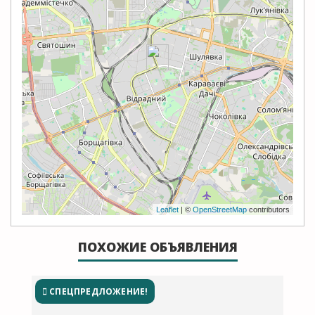
Leaflet
| ©
OpenStreetMap
contributors
ПОХОЖИЕ ОБЪЯВЛЕНИЯ
СПЕЦПРЕДЛОЖЕНИЕ!