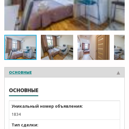
ОСНОВНЫЕ
ОСНОВНЫЕ
Уникальный номер объявления:
1834
Тип сделки: