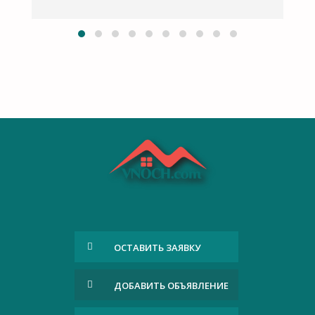
ОСТАВИТЬ ЗАЯВКУ
ДОБАВИТЬ ОБЪЯВЛЕНИЕ