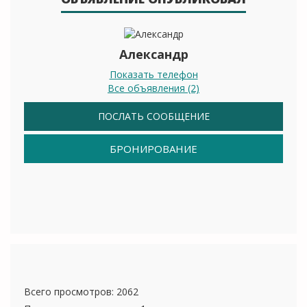
Александр
Показать телефон
Все объявления (2)
ПОСЛАТЬ СООБЩЕНИЕ
БРОНИРОВАНИЕ
Всего просмотров: 2062