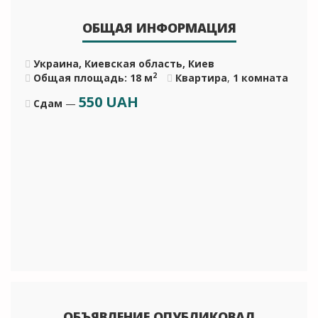
ОБЩАЯ ИНФОРМАЦИЯ
Украина, Киевская область, Киев
2
Общая площадь: 18 м
Квартира
,
1 комната
550
UAH
Сдам
—
ОБЪЯВЛЕНИЕ ОПУБЛИКОВАЛ