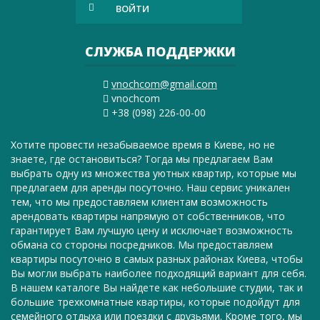
ВОЙТИ
СЛУЖБА ПОДДЕРЖКИ
vnochcom@gmail.com
vnochcom
+38 (098) 226-00-00
Хотите провести незабываемое время в Киеве, но не
знаете, где остановиться? Тогда мы предлагаем Вам
выбрать одну из множества уютных квартир, которые мы
предлагаем для аренды посуточно. Наш сервис уникален
тем, что мы предоставляем клиентам возможность
арендовать квартиры напрямую от собственников, что
гарантирует Вам лучшую цену и исключает возможность
обмана со стороны посредников. Мы предоставляем
квартиры посуточно в самых разных районах Киева, чтобы
Вы могли выбрать наиболее подходящий вариант для себя.
В нашем каталоге Вы найдете как небольшие студии, так и
большие трехкомнатные квартиры, которые подойдут для
семейного отдыха или поездки с друзьями. Кроме того, мы