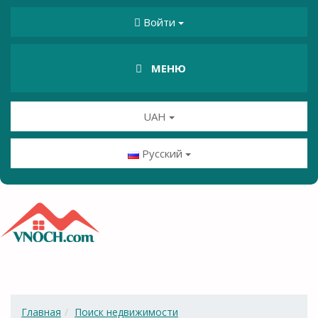
Войти
МЕНЮ
UAH
Русский
Главная
Поиск недвижимости