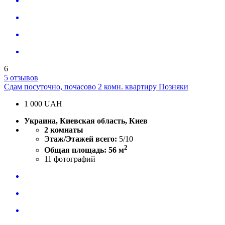
6
5 отзывов
Сдам посуточно, почасово 2 комн. квартиру Позняки
1 000
UAH
Украина, Киевская область, Киев
2 комнаты
Этаж/Этажей всего:
5/10
2
Общая площадь: 56 м
11
фотографий