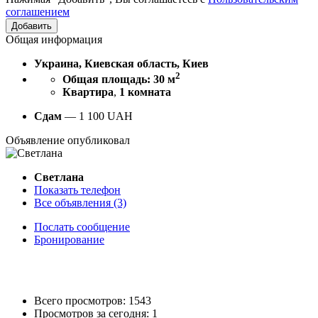
соглашением
Общая информация
Украина, Киевская область, Киев
2
Общая площадь: 30 м
Квартира
,
1 комната
Сдам
—
1 100
UAH
Объявление опубликовал
Светлана
Показать телефон
Все объявления (3)
Послать сообщение
Бронирование
Всего просмотров: 1543
Просмотров за сегодня: 1