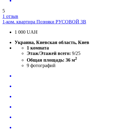
5
1 отзыв
1-ком. квартира Позняки РУСОВОЙ 3В
1 000
UAH
Украина, Киевская область, Киев
1 комната
Этаж/Этажей всего:
9/25
2
Общая площадь: 36 м
9
фотографий