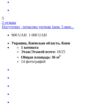
5
2 отзыва
Посуточно , почасово уютная 1ком. 5 мин...
900
UAH
1 000 UAH
Украина, Киевская область, Киев
1 комната
Этаж/Этажей всего:
18/25
2
Общая площадь: 36 м
14
фотографий