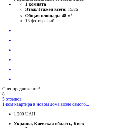
1 комната
Этаж/Этажей всего:
15/26
2
Общая площадь: 48 м
13
фотографий
Спецпредложение!
8
5 отзывов
1-ком квартира в новом дома возле самого...
1 200
UAH
Украина, Киевская область, Киев