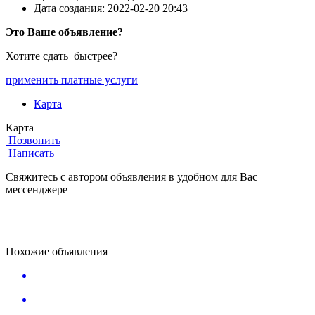
Дата создания:
2022-02-20 20:43
Это Ваше объявление?
Хотите сдать быстрее?
применить платные услуги
Карта
Карта
Позвонить
Написать
Свяжитесь с автором объявления в удобном для Вас
мессенджере
Похожие объявления