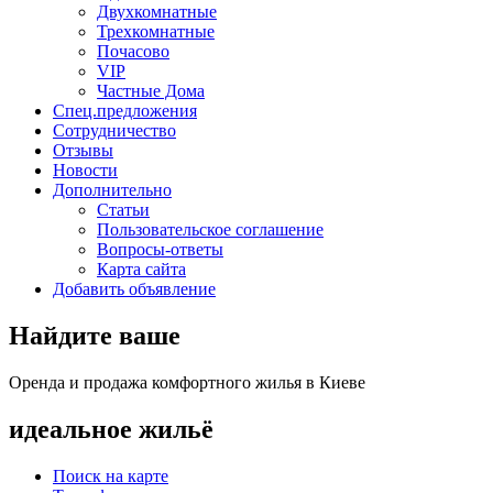
Двухкомнатные
Трехкомнатные
Почасово
VIP
Частные Дома
Спец.предложения
Сотрудничество
Отзывы
Новости
Дополнительно
Статьи
Пользовательское соглашение
Вопросы-ответы
Карта сайта
Добавить объявление
Найдите ваше
Оренда и продажа комфортного жилья в Киеве
идеальное
жильё
Поиск на карте