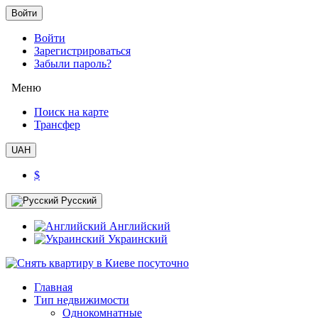
Войти
Войти
Зарегистрироваться
Забыли пароль?
Меню
Поиск на карте
Трансфер
UAH
$
Русский
Английский
Украинский
Главная
Тип недвижимости
Однокомнатные