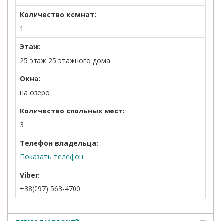
Количество комнат:
1
Этаж:
25 этаж 25 этажного дома
Окна:
на озеро
Количество спальных мест:
3
Телефон владельца:
Показать телефон
Viber:
+38(097) 563-4700