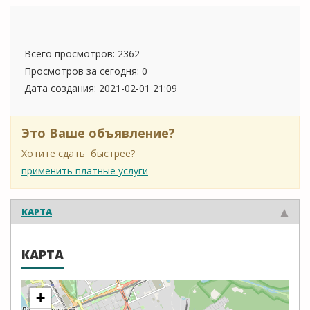
Всего просмотров: 2362
Просмотров за сегодня: 0
Дата создания:
2021-02-01 21:09
Это Ваше объявление?
Хотите сдать быстрее?
применить платные услуги
КАРТА
КАРТА
+