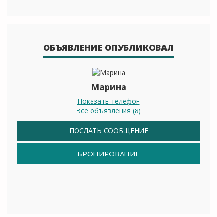
ОБЪЯВЛЕНИЕ ОПУБЛИКОВАЛ
Марина
Показать телефон
Все объявления (8)
ПОСЛАТЬ СООБЩЕНИЕ
БРОНИРОВАНИЕ