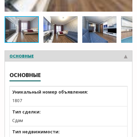
ОСНОВНЫЕ
ОСНОВНЫЕ
Уникальный номер объявления:
1807
Тип сделки:
Сдам
Тип недвижимости: