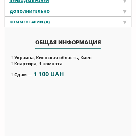
ПЕРИОДЫ БРОНЕЙ
ДОПОЛНИТЕЛЬНО
КОММЕНТАРИИ (0)
ОБЩАЯ ИНФОРМАЦИЯ
Украина, Киевская область, Киев
Квартира
,
1 комната
1 100
UAH
Сдам
—