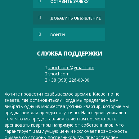
ОСТАВИТЬ ЗАЯВКУ
ДОБАВИТЬ ОБЪЯВЛЕНИЕ
ВОЙТИ
СЛУЖБА ПОДДЕРЖКИ
vnochcom@gmail.com
vnochcom
+38 (098) 226-00-00
Хотите провести незабываемое время в Киеве, но не
знаете, где остановиться? Тогда мы предлагаем Вам
выбрать одну из множества уютных квартир, которые мы
предлагаем для аренды посуточно. Наш сервис уникален
тем, что мы предоставляем клиентам возможность
арендовать квартиры напрямую от собственников, что
гарантирует Вам лучшую цену и исключает возможность
обмана со стороны посредников. Мы предоставляем