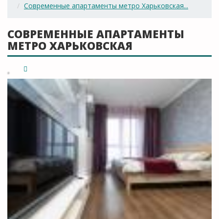
Современные апартаменты метро Харьковская...
СОВРЕМЕННЫЕ АПАРТАМЕНТЫ
МЕТРО ХАРЬКОВСКАЯ