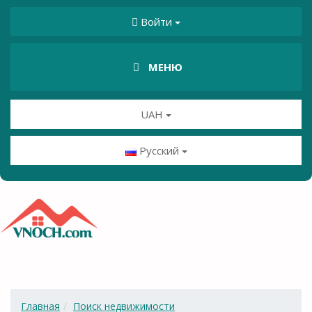
Войти
МЕНЮ
UAH
Русский
Главная
Поиск недвижимости