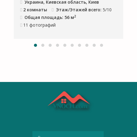
Украина, Киевская область, Киев
2 комнаты
Этаж/Этажей всего:
5/10
2
Общая площадь: 56 м
11
фотографий