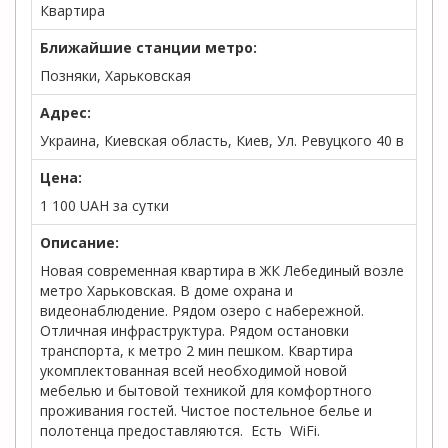
Квартира
Ближайшие станции метро:
Позняки, Харьковская
Адрес:
Украина, Киевская область, Киев, Ул. Ревуцкого 40 в
Цена:
1 100
UAH
за сутки
Описание:
Новая современная квартира в ЖК Лебединый возле
метро Харьковская. В доме охрана и
видеонаблюдение. Рядом озеро с набережной.
Отличная инфраструктура. Рядом остановки
транспорта, к метро 2 мин пешком. Квартира
укомплектованная всей необходимой новой
мебелью и бытовой техникой для комфортного
проживания гостей. Чистое постельное белье и
полотенца предоставляются. Есть WiFi.