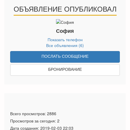
ОБЪЯВЛЕНИЕ ОПУБЛИКОВАЛ
София
Показать телефон
Все объявления (6)
ПОСЛАТЬ СООБЩЕНИЕ
БРОНИРОВАНИЕ
Всего просмотров: 2886
Просмотров за сегодня: 2
Дата создания:
2019-02-03 22:03