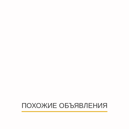
ПОХОЖИЕ ОБЪЯВЛЕНИЯ