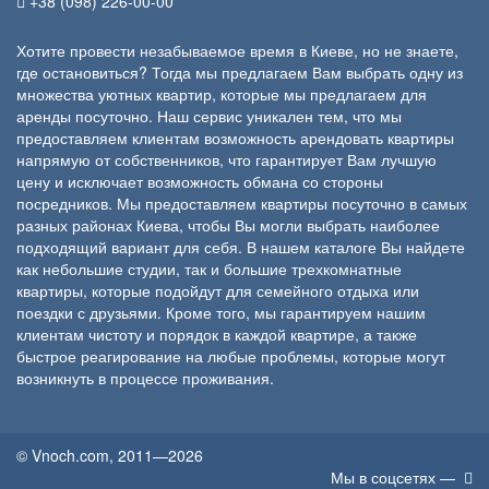
+38 (098) 226-00-00
Хотите провести незабываемое время в Киеве, но не знаете,
где остановиться? Тогда мы предлагаем Вам выбрать одну из
множества уютных квартир, которые мы предлагаем для
аренды посуточно. Наш сервис уникален тем, что мы
предоставляем клиентам возможность арендовать квартиры
напрямую от собственников, что гарантирует Вам лучшую
цену и исключает возможность обмана со стороны
посредников. Мы предоставляем квартиры посуточно в самых
разных районах Киева, чтобы Вы могли выбрать наиболее
подходящий вариант для себя. В нашем каталоге Вы найдете
как небольшие студии, так и большие трехкомнатные
квартиры, которые подойдут для семейного отдыха или
поездки с друзьями. Кроме того, мы гарантируем нашим
клиентам чистоту и порядок в каждой квартире, а также
быстрое реагирование на любые проблемы, которые могут
возникнуть в процессе проживания.
© Vnoch.com, 2011—2026
Мы в соцсетях —