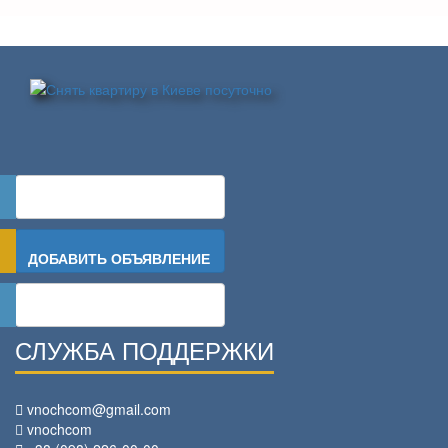
ОСТАВИТЬ ЗАЯВКУ
ДОБАВИТЬ ОБЪЯВЛЕНИЕ
ВОЙТИ
СЛУЖБА ПОДДЕРЖКИ
vnochcom@gmail.com
vnochcom