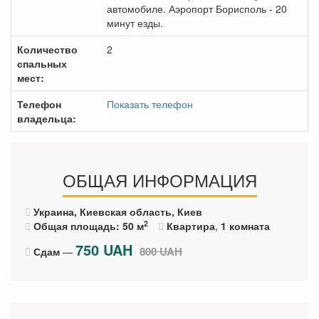
автомобиле. Аэропорт Борисполь - 20
минут езды.
Количество
2
спальных
мест:
Телефон
Показать телефон
владельца:
ОБЩАЯ ИНФОРМАЦИЯ
Украина, Киевская область, Киев
2
Общая площадь: 50 м
Квартира
,
1 комната
750
UAH
800 UAH
Сдам
—