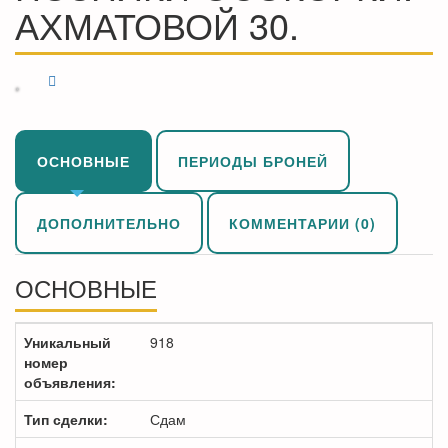
АХМАТОВОЙ 30.
ОСНОВНЫЕ
ПЕРИОДЫ БРОНЕЙ
ДОПОЛНИТЕЛЬНО
КОММЕНТАРИИ (0)
ОСНОВНЫЕ
Уникальный
918
номер
объявления:
Тип сделки:
Сдам