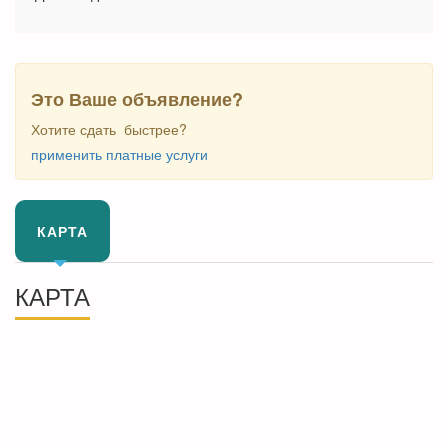
Это Ваше объявление?
Хотите сдать быстрее?
применить платные услуги
КАРТА
КАРТА