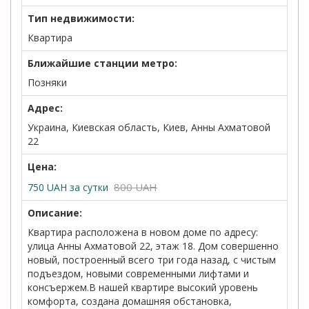
Тип недвижимости:
Квартира
Ближайшие станции метро:
Позняки
Адрес:
Украина, Киевская область, Киев, Анны Ахматовой
22
Цена:
800 UAH
750
UAH
за сутки
Описание:
Квартира расположена в новом доме по адресу:
улица Анны Ахматовой 22, этаж 18. Дом совершенно
новый, построенный всего три года назад, с чистым
подъездом, новыми современными лифтами и
консъержем.В нашей квартире высокий уровень
комфорта, создана домашняя обстановка,