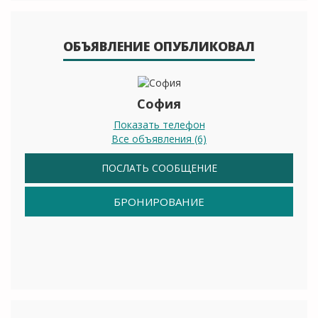
ОБЪЯВЛЕНИЕ ОПУБЛИКОВАЛ
София
Показать телефон
Все объявления (6)
ПОСЛАТЬ СООБЩЕНИЕ
БРОНИРОВАНИЕ