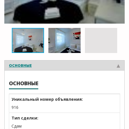
ОСНОВНЫЕ
ОСНОВНЫЕ
Уникальный номер объявления:
916
Тип сделки:
Сдам