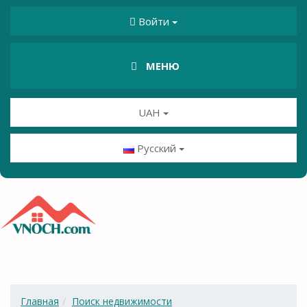
Войти
МЕНЮ
UAH
Русский
Главная
Поиск недвижимости