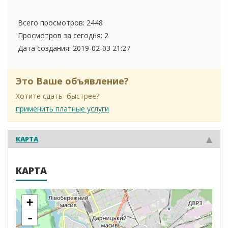
Всего просмотров: 2448
Просмотров за сегодня: 2
Дата создания:
2019-02-03 21:27
Это Ваше объявление?
Хотите сдать быстрее?
применить платные услуги
КАРТА
КАРТА
+
-