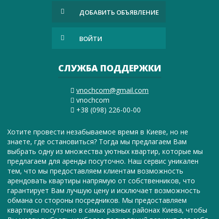
ДОБАВИТЬ ОБЪЯВЛЕНИЕ
ВОЙТИ
СЛУЖБА ПОДДЕРЖКИ
vnochcom@gmail.com
vnochcom
+38 (098) 226-00-00
Хотите провести незабываемое время в Киеве, но не
знаете, где остановиться? Тогда мы предлагаем Вам
выбрать одну из множества уютных квартир, которые мы
предлагаем для аренды посуточно. Наш сервис уникален
тем, что мы предоставляем клиентам возможность
арендовать квартиры напрямую от собственников, что
гарантирует Вам лучшую цену и исключает возможность
обмана со стороны посредников. Мы предоставляем
квартиры посуточно в самых разных районах Киева, чтобы