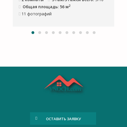
2
Общая площадь: 56 м
11
фотографий
ОСТАВИТЬ ЗАЯВКУ