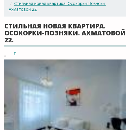
Стильная новая квартира. Осокорки-Позняки.
Ахматовой 22.
СТИЛЬНАЯ НОВАЯ КВАРТИРА.
ОСОКОРКИ-ПОЗНЯКИ. АХМАТОВОЙ
22.