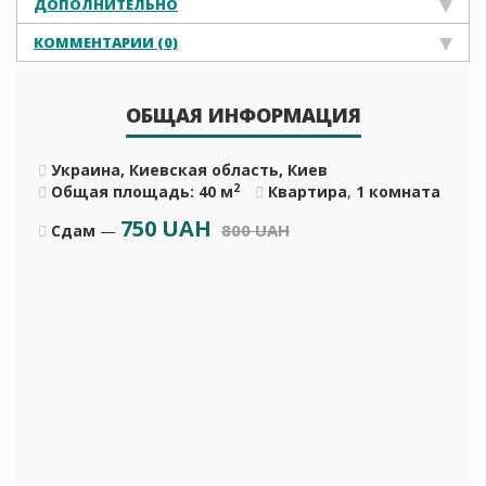
ДОПОЛНИТЕЛЬНО
КОММЕНТАРИИ (0)
ОБЩАЯ ИНФОРМАЦИЯ
Украина, Киевская область, Киев
2
Общая площадь: 40 м
Квартира
,
1 комната
750
UAH
800 UAH
Сдам
—