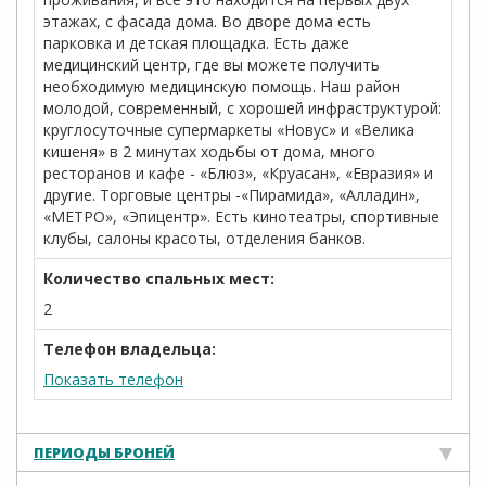
этажах, с фасада дома. Во дворе дома есть
парковка и детская площадка. Есть даже
медицинский центр, где вы можете получить
необходимую медицинскую помощь. Наш район
молодой, современный, с хорошей инфраструктурой:
круглосуточные супермаркеты «Новус» и «Велика
кишеня» в 2 минутах ходьбы от дома, много
ресторанов и кафе - «Блюз», «Круасан», «Евразия» и
другие. Торговые центры -«Пирамида», «Алладин»,
«МЕТРО», «Эпицентр». Есть кинотеатры, спортивные
клубы, салоны красоты, отделения банков.
Количество спальных мест:
2
Телефон владельца:
Показать телефон
ПЕРИОДЫ БРОНЕЙ