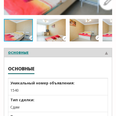
ОСНОВНЫЕ
ОСНОВНЫЕ
Уникальный номер объявления:
1540
Тип сделки:
Сдам