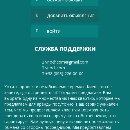
ОСТАВИТЬ ЗАЯВКУ
ДОБАВИТЬ ОБЪЯВЛЕНИЕ
ВОЙТИ
СЛУЖБА ПОДДЕРЖКИ
vnochcom@gmail.com
vnochcom
+38 (098) 226-00-00
Хотите провести незабываемое время в Киеве, но не
знаете, где остановиться? Тогда мы предлагаем Вам
выбрать одну из множества уютных квартир, которые мы
предлагаем для аренды посуточно. Наш сервис уникален
тем, что мы предоставляем клиентам возможность
арендовать квартиры напрямую от собственников, что
гарантирует Вам лучшую цену и исключает возможность
обмана со стороны посредников. Мы предоставляем