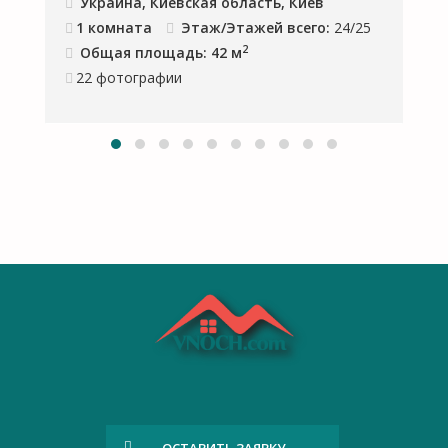
Украина, Киевская область, Киев
1 комната
Этаж/Этажей всего:
24/25
2
Общая площадь: 42 м
22
фотографии