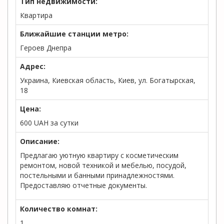
Тип недвижимости:
Квартира
Ближайшие станции метро:
Героев Днепра
Адрес:
Украина, Киевская область, Киев, ул. Богатырская,
18
Цена:
600
UAH
за сутки
Описание:
Предлагаю уютную квартиру с косметическим
ремонтом, новой техникой и мебелью, посудой,
постельными и банными принадлежностями.
Предоставляю отчетные документы.
Количество комнат:
1