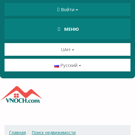
Войти
МЕНЮ
UAH
Русский
Главная
Поиск недвижимости