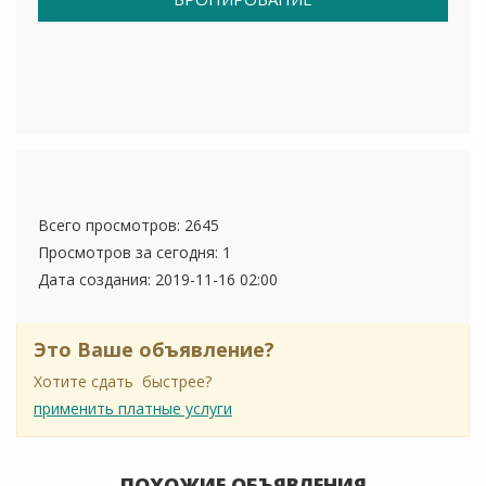
Всего просмотров: 2645
Просмотров за сегодня: 1
Дата создания:
2019-11-16 02:00
Это Ваше объявление?
Хотите сдать быстрее?
применить платные услуги
ПОХОЖИЕ ОБЪЯВЛЕНИЯ