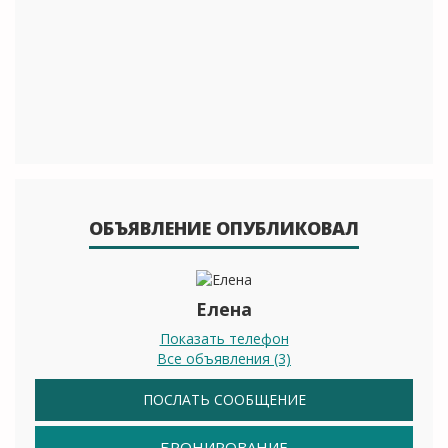
ОБЪЯВЛЕНИЕ ОПУБЛИКОВАЛ
Елена
Показать телефон
Все объявления (3)
ПОСЛАТЬ СООБЩЕНИЕ
БРОНИРОВАНИЕ