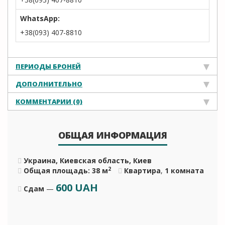
WhatsApp:
+38(093) 407-8810
ПЕРИОДЫ БРОНЕЙ
ДОПОЛНИТЕЛЬНО
КОММЕНТАРИИ (0)
ОБЩАЯ ИНФОРМАЦИЯ
Украина, Киевская область, Киев
2
Общая площадь: 38 м
Квартира
,
1 комната
600
UAH
Сдам
—