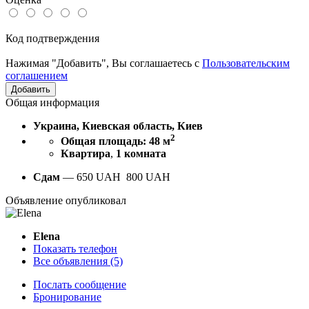
Код подтверждения
Нажимая "Добавить", Вы соглашаетесь с
Пользовательским
соглашением
Общая информация
Украина, Киевская область, Киев
2
Общая площадь: 48 м
Квартира
,
1 комната
Сдам
—
650
UAH
800 UAH
Объявление опубликовал
Elena
Показать телефон
Все объявления (5)
Послать сообщение
Бронирование