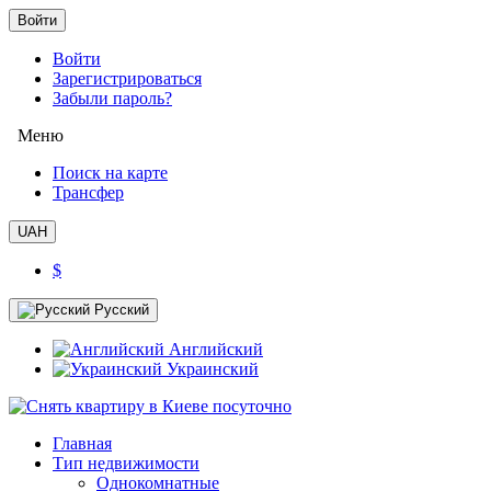
Войти
Войти
Зарегистрироваться
Забыли пароль?
Меню
Поиск на карте
Трансфер
UAH
$
Русский
Английский
Украинский
Главная
Тип недвижимости
Однокомнатные