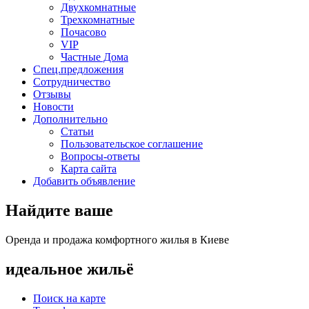
Двухкомнатные
Трехкомнатные
Почасово
VIP
Частные Дома
Спец.предложения
Сотрудничество
Отзывы
Новости
Дополнительно
Статьи
Пользовательское соглашение
Вопросы-ответы
Карта сайта
Добавить объявление
Найдите ваше
Оренда и продажа комфортного жилья в Киеве
идеальное
жильё
Поиск на карте