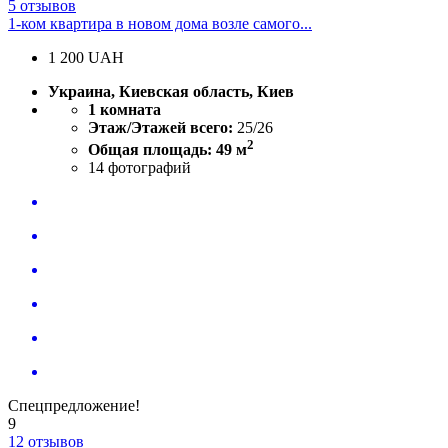
5 отзывов
1-ком квартира в новом дома возле самого...
1 200
UAH
Украина, Киевская область, Киев
1 комната
Этаж/Этажей всего:
25/26
2
Общая площадь: 49 м
14
фотографий
Спецпредложение!
9
12 отзывов