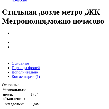
почасово
Стильная ,возле метро ,ЖК
Метрополия,можно почасово
Основные
Периоды броней
Дополнительно
Комментарии (1)
Основные
Уникальный
номер
1784
объявления:
Тип сделки:
Сдам