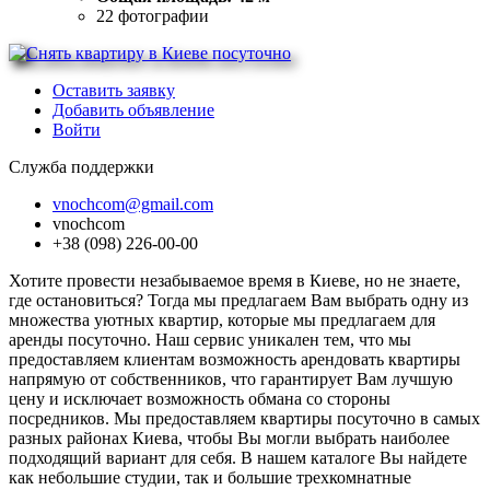
22
фотографии
Оставить заявку
Добавить объявление
Войти
Служба поддержки
vnochcom@gmail.com
vnochcom
+38 (098) 226-00-00
Хотите провести незабываемое время в Киеве, но не знаете,
где остановиться? Тогда мы предлагаем Вам выбрать одну из
множества уютных квартир, которые мы предлагаем для
аренды посуточно. Наш сервис уникален тем, что мы
предоставляем клиентам возможность арендовать квартиры
напрямую от собственников, что гарантирует Вам лучшую
цену и исключает возможность обмана со стороны
посредников. Мы предоставляем квартиры посуточно в самых
разных районах Киева, чтобы Вы могли выбрать наиболее
подходящий вариант для себя. В нашем каталоге Вы найдете
как небольшие студии, так и большие трехкомнатные