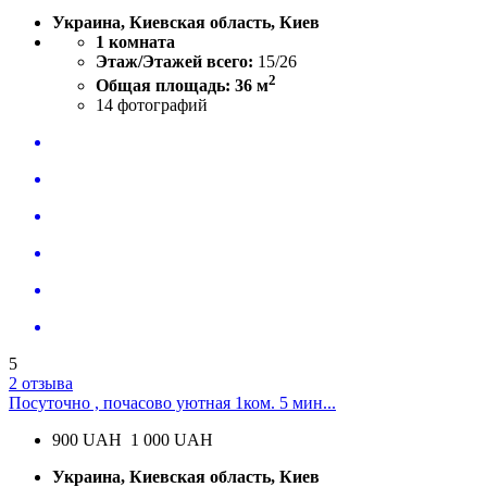
Украина, Киевская область, Киев
1 комната
Этаж/Этажей всего:
15/26
2
Общая площадь: 36 м
14
фотографий
5
2 отзыва
Посуточно , почасово уютная 1ком. 5 мин...
900
UAH
1 000 UAH
Украина, Киевская область, Киев