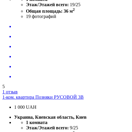
Этаж/Этажей всего:
19/25
2
Общая площадь: 36 м
19
фотографий
5
1 отзыв
1-ком. квартира Позняки РУСОВОЙ 3В
1 000
UAH
Украина, Киевская область, Киев
1 комната
Этаж/Этажей всего:
9/25