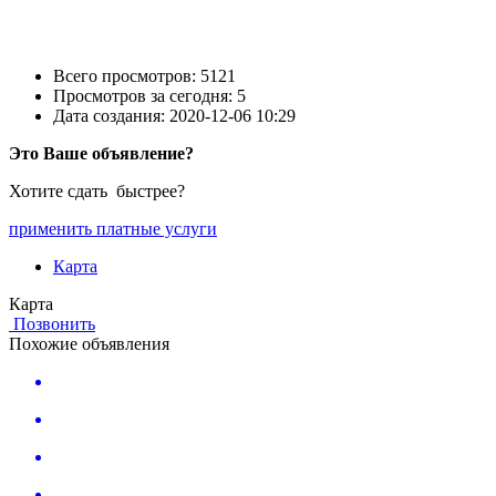
Всего просмотров: 5121
Просмотров за сегодня: 5
Дата создания:
2020-12-06 10:29
Это Ваше объявление?
Хотите сдать быстрее?
применить платные услуги
Карта
Карта
Позвонить
Похожие объявления