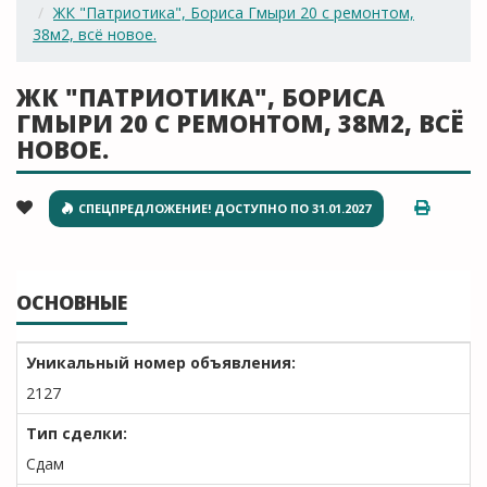
ЖК "Патриотика", Бориса Гмыри 20 с ремонтом,
38м2, всё новое.
ЖК "ПАТРИОТИКА", БОРИСА
ГМЫРИ 20 С РЕМОНТОМ, 38М2, ВСЁ
НОВОЕ.
СПЕЦПРЕДЛОЖЕНИЕ! ДОСТУПНО ПО 31.01.2027
ОСНОВНЫЕ
Уникальный номер объявления:
2127
Тип сделки:
Сдам