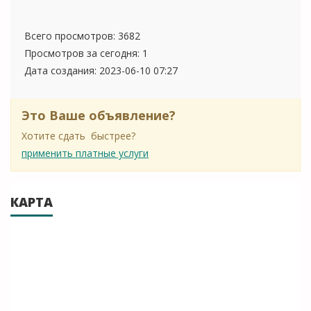
Всего просмотров: 3682
Просмотров за сегодня: 1
Дата создания:
2023-06-10 07:27
Это Ваше объявление?
Хотите сдать быстрее?
применить платные услуги
КАРТА