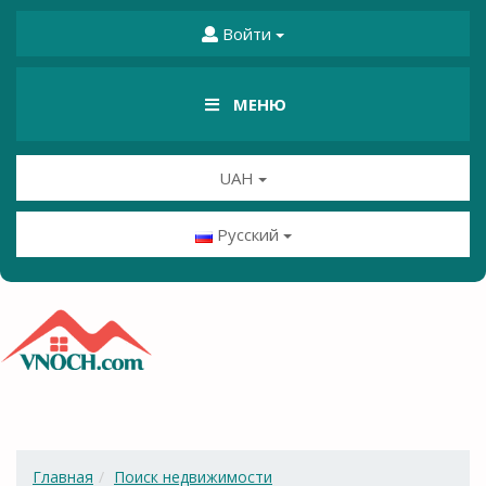
Войти
МЕНЮ
UAH
Русский
Главная
Поиск недвижимости