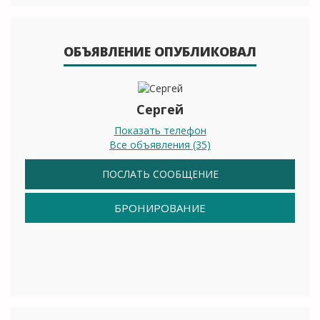
ОБЪЯВЛЕНИЕ ОПУБЛИКОВАЛ
Сергей
Показать телефон
Все объявления (35)
ПОСЛАТЬ СООБЩЕНИЕ
БРОНИРОВАНИЕ