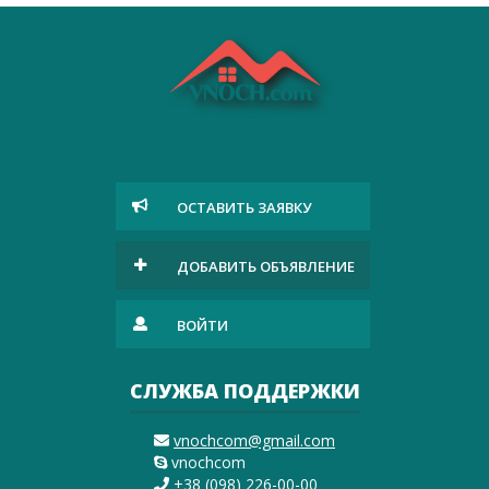
ОСТАВИТЬ ЗАЯВКУ
ДОБАВИТЬ ОБЪЯВЛЕНИЕ
ВОЙТИ
СЛУЖБА ПОДДЕРЖКИ
vnochcom@gmail.com
vnochcom
+38 (098) 226-00-00