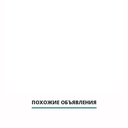
ПОХОЖИЕ ОБЪЯВЛЕНИЯ