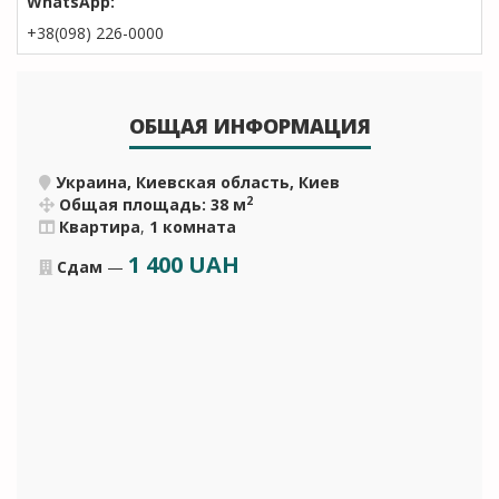
WhatsApp:
+38(098) 226-0000
ОБЩАЯ ИНФОРМАЦИЯ
Украина, Киевская область, Киев
2
Общая площадь: 38 м
Квартира
,
1 комната
1 400
UAH
Сдам
—