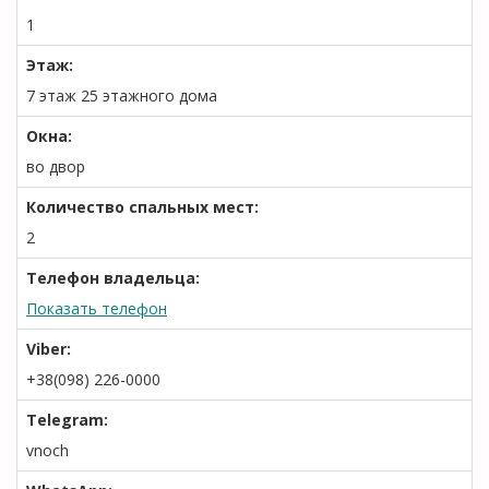
1
Этаж:
7 этаж 25 этажного дома
Окна:
во двор
Количество спальных мест:
2
Телефон владельца:
Показать телефон
Viber:
+38(098) 226-0000
Telegram:
vnoch