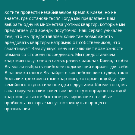
Хотите провести незабываемое время в Киеве, но не
знаете, где остановиться? Тогда мы предлагаем Вам
выбрать одну из множества уютных квартир, которые мы
предлагаем для аренды посуточно. Наш сервис уникален
тем, что мы предоставляем клиентам возможность
арендовать квартиры напрямую от собственников, что
гарантирует Вам лучшую цену и исключает возможность
обмана со стороны посредников. Мы предоставляем
квартиры посуточно в самых разных районах Киева, чтобы
Вы могли выбрать наиболее подходящий вариант для себя.
В нашем каталоге Вы найдете как небольшие студии, так и
большие трехкомнатные квартиры, которые подойдут для
семейного отдыха или поездки с друзьями. Кроме того, мы
гарантируем нашим клиентам чистоту и порядок в каждой
квартире, а также быстрое реагирование на любые
проблемы, которые могут возникнуть в процессе
проживания.