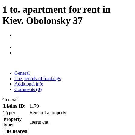
1 to. apartment for rent in
Kiev. Obolonsky 37
General
The periods of bookings
Additional info
Comments (0)
General
Listing ID:
1179
Type:
Rent out a property
Property
apartment
type:
The nearest