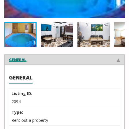
GENERAL
GENERAL
Listing ID:
2094
Type:
Rent out a property