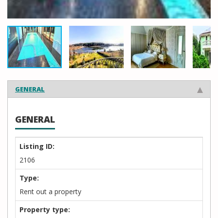
GENERAL
GENERAL
Listing ID:
2106
Type:
Rent out a property
Property type: