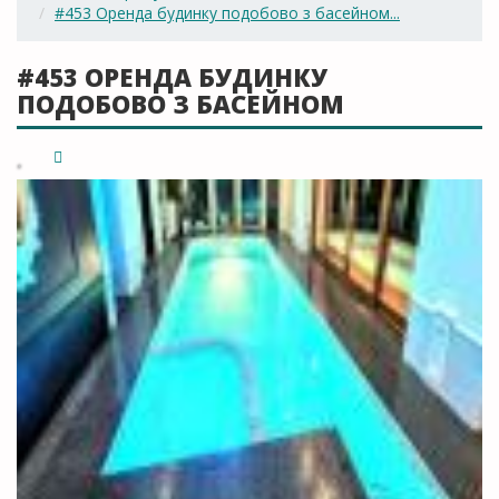
#453 Оренда будинку подобово з басейном...
#453 ОРЕНДА БУДИНКУ
ПОДОБОВО З БАСЕЙНОМ