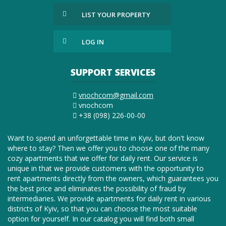
LIST YOUR PROPERTY
LOG IN
SUPPORT SERVICES
vnochcom@gmail.com
vnochcom
+38 (098) 226-00-00
Want to spend an unforgettable time in Kyiv, but don't know
where to stay? Then we offer you to choose one of the many
cozy apartments that we offer for daily rent. Our service is
unique in that we provide customers with the opportunity to
rent apartments directly from the owners, which guarantees you
the best price and eliminates the possibility of fraud by
intermediaries. We provide apartments for daily rent in various
districts of Kyiv, so that you can choose the most suitable
option for yourself. In our catalog you will find both small