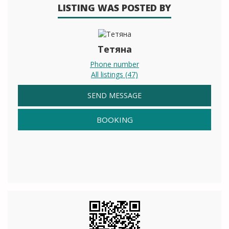
LISTING WAS POSTED BY
Тетяна
Phone number
All listings (47)
SEND MESSAGE
BOOKING