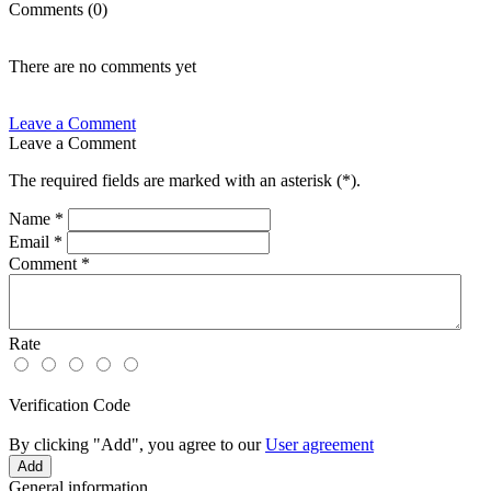
Comments (0)
There are no comments yet
Leave a Comment
Leave a Comment
The required fields are marked with an asterisk (
*
).
Name
*
Email
*
Comment
*
Rate
Verification Code
By clicking "Add", you agree to our
User agreement
General information