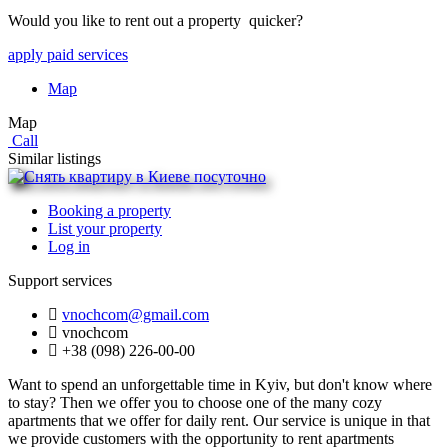
Would you like to rent out a property quicker?
apply paid services
Map
Map
Call
Similar listings
Booking a property
List your property
Log in
Support services
vnochcom@gmail.com
vnochcom
+38 (098) 226-00-00
Want to spend an unforgettable time in Kyiv, but don't know where
to stay? Then we offer you to choose one of the many cozy
apartments that we offer for daily rent. Our service is unique in that
we provide customers with the opportunity to rent apartments