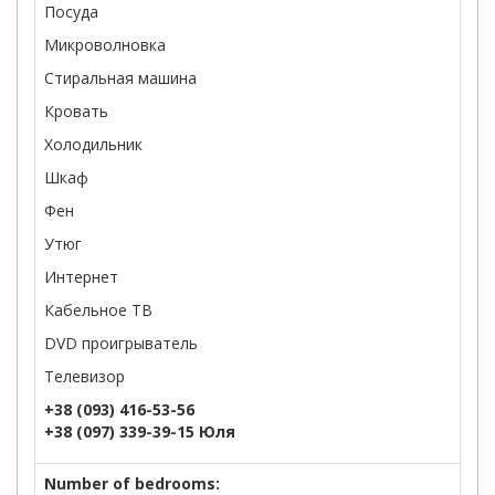
Посуда
Микроволновка
Стиральная машина
Кровать
Холодильник
Шкаф
Фен
Утюг
Интернет
Кабельное ТВ
DVD проигрыватель
Телевизор
+38 (093) 416-53-56
+38 (097) 339-39-15 Юля
Number of bedrooms: