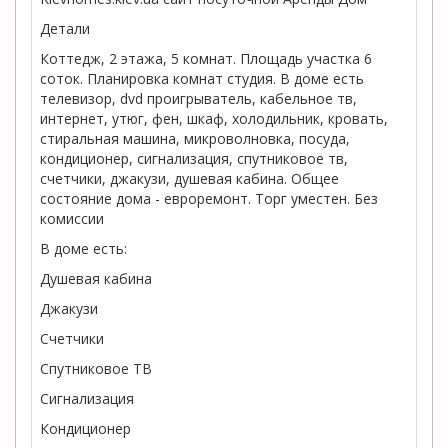
Детали
Коттедж, 2 этажа, 5 комнат. Площадь участка 6
соток. Планировка комнат студия. В доме есть
телевизор, dvd проигрыватель, кабельное тв,
интернет, утюг, фен, шкаф, холодильник, кровать,
стиральная машина, микроволновка, посуда,
кондиционер, сигнализация, спутниковое тв,
счетчики, джакузи, душевая кабина. Общее
состояние дома - евроремонт. Торг уместен. Без
комиссии
В доме есть:
Душевая кабина
Джакузи
Счетчики
Спутниковое ТВ
Сигнализация
Кондиционер