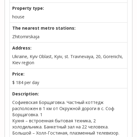
Property type:
house
The nearest metro stations:
Zhitomirskaja
Address:
Ukraine, Kyiv Oblast, Kyiv, st. Travnevaya, 20, Gorenichi,
Kiev region
Price:
$
184
per day
Description:
Софиевская Борщаговка. Частный коттедж
расположен в 1 км от Окружной дороги в с. Соф
Борщаговка. 1
Кухня – встроенная бытовая техника, 2
холодильника. Банкетный зал на 22 человека.
Большой – Холл-Гостиная, плазменный телевизор.