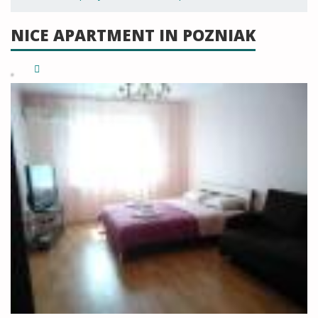
NICE APARTMENT IN POZNIAK