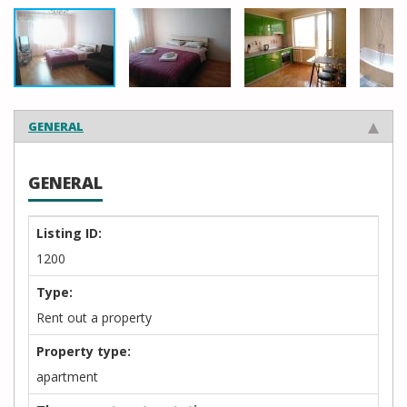
GENERAL
GENERAL
Listing ID:
1200
Type:
Rent out a property
Property type:
apartment