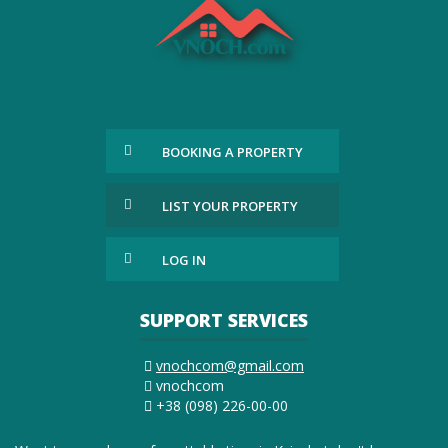
BOOKING A PROPERTY
LIST YOUR PROPERTY
LOG IN
SUPPORT SERVICES
vnochcom@gmail.com
vnochcom
+38 (098) 226-00-00