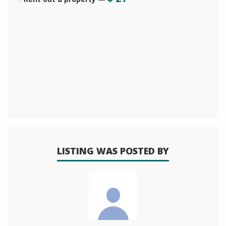
LISTING WAS POSTED BY