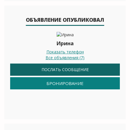
ОБЪЯВЛЕНИЕ ОПУБЛИКОВАЛ
Ирина
Показать телефон
Все объявления (7)
ПОСЛАТЬ СООБЩЕНИЕ
БРОНИРОВАНИЕ