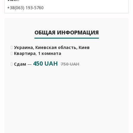
+38(063) 193-5760
ОБЩАЯ ИНФОРМАЦИЯ
Украина, Киевская область, Киев
Квартира
,
1 комната
450
UAH
750 UAH
Сдам
—