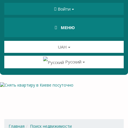
Войти
МЕНЮ
UAH
Русский
Главная
Поиск недвижимости