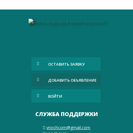
ОСТАВИТЬ ЗАЯВКУ
ДОБАВИТЬ ОБЪЯВЛЕНИЕ
ВОЙТИ
СЛУЖБА ПОДДЕРЖКИ
vnochcom@gmail.com