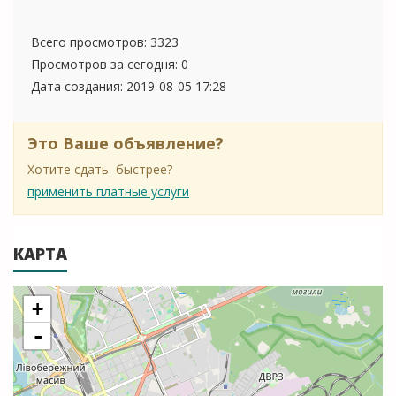
Всего просмотров: 3323
Просмотров за сегодня: 0
Дата создания:
2019-08-05 17:28
Это Ваше объявление?
Хотите сдать быстрее?
применить платные услуги
КАРТА
+
-