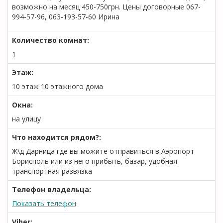
возможно на месяц 450-750грн. Цены договорные 067-
994-57-96, 063-193-57-60 Ирина
Количество комнат:
1
Этаж:
10 этаж 10 этажного дома
Окна:
на улицу
Что находится рядом?:
Ж\д Дарница где вы можите отправиться в Аэропорт
Борисполь или из него прибыть, базар, удобная
транспортная развязка
Телефон владельца:
Показать телефон
Viber: