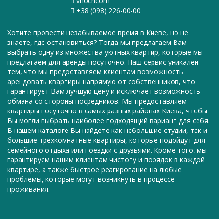
vnochcom
+38 (098) 226-00-00
Хотите провести незабываемое время в Киеве, но не
знаете, где остановиться? Тогда мы предлагаем Вам
выбрать одну из множества уютных квартир, которые мы
предлагаем для аренды посуточно. Наш сервис уникален
тем, что мы предоставляем клиентам возможность
арендовать квартиры напрямую от собственников, что
гарантирует Вам лучшую цену и исключает возможность
обмана со стороны посредников. Мы предоставляем
квартиры посуточно в самых разных районах Киева, чтобы
Вы могли выбрать наиболее подходящий вариант для себя.
В нашем каталоге Вы найдете как небольшие студии, так и
большие трехкомнатные квартиры, которые подойдут для
семейного отдыха или поездки с друзьями. Кроме того, мы
гарантируем нашим клиентам чистоту и порядок в каждой
квартире, а также быстрое реагирование на любые
проблемы, которые могут возникнуть в процессе
проживания.