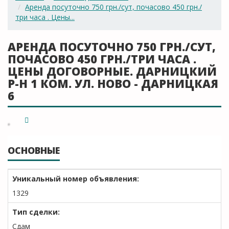
Аренда посуточно 750 грн./сут, почасово 450 грн./
три часа . Цены...
АРЕНДА ПОСУТОЧНО 750 ГРН./СУТ,
ПОЧАСОВО 450 ГРН./ТРИ ЧАСА .
ЦЕНЫ ДОГОВОРНЫЕ. ДАРНИЦКИЙ
Р-Н 1 КОМ. УЛ. НОВО - ДАРНИЦКАЯ
6
ОСНОВНЫЕ
Уникальный номер объявления:
1329
Тип сделки:
Сдам