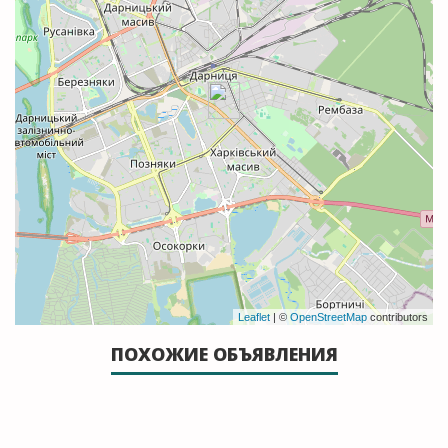
Leaflet
| ©
OpenStreetMap
contributors
ПОХОЖИЕ ОБЪЯВЛЕНИЯ