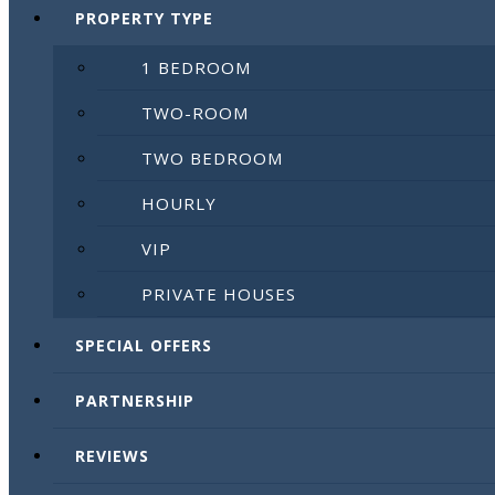
PROPERTY TYPE
1 BEDROOM
TWO-ROOM
TWO BEDROOM
HOURLY
VIP
PRIVATE HOUSES
SPECIAL OFFERS
PARTNERSHIP
REVIEWS