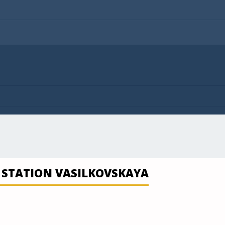
 STATION VASILKOVSKAYA