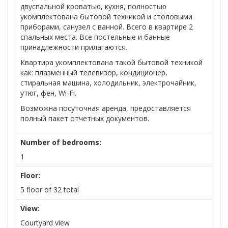
двуспальной кроватью, кухня, полностью
укомплектована бытовой техникой и столовыми
приборами, санузел с ванной. Всего в квартире 2
спальных места. Все постельные и банные
принадлежности прилагаются.
Квартира укомплектована такой бытовой техникой
как: плазменный телевизор, кондиционер,
стиральная машина, холодильник, электрочайник,
утюг, фен, Wi-Fi.
Возможна посуточная аренда, предоставляется
полный пакет отчетных документов.
Number of bedrooms:
1
Floor:
5 floor of 32 total
View:
Courtyard view