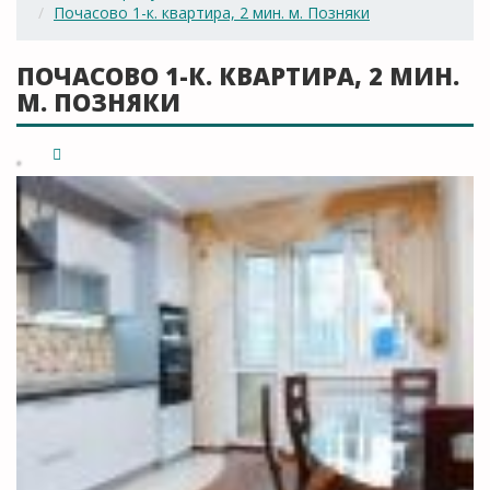
Почасово 1-к. квартира, 2 мин. м. Позняки
ПОЧАСОВО 1-К. КВАРТИРА, 2 МИН.
М. ПОЗНЯКИ