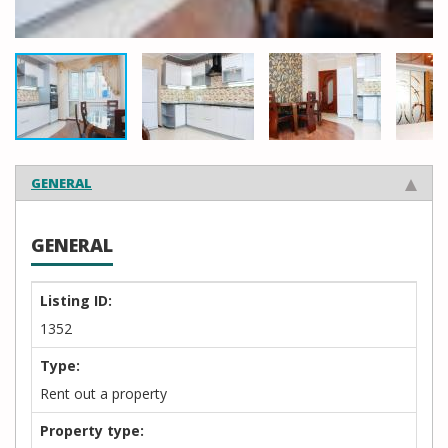
GENERAL
GENERAL
Listing ID:
1352
Type:
Rent out a property
Property type: