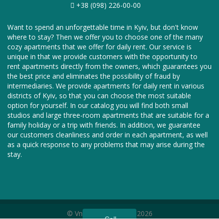
+38 (098) 226-00-00
Want to spend an unforgettable time in Kyiv, but don't know
where to stay? Then we offer you to choose one of the many
cozy apartments that we offer for daily rent. Our service is
unique in that we provide customers with the opportunity to
rent apartments directly from the owners, which guarantees you
the best price and eliminates the possibility of fraud by
intermediaries. We provide apartments for daily rent in various
districts of Kyiv, so that you can choose the most suitable
option for yourself. In our catalog you will find both small
studios and large three-room apartments that are suitable for a
family holiday or a trip with friends. In addition, we guarantee
our customers cleanliness and order in each apartment, as well
as a quick response to any problems that may arise during the
stay.
© Vnoch.com, 2011—2026